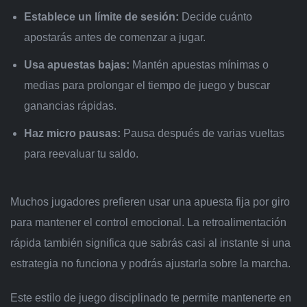
Establece un límite de sesión:
Decide cuánto
apostarás antes de comenzar a jugar.
Usa apuestas bajas:
Mantén apuestas mínimas o
medias para prolongar el tiempo de juego y buscar
ganancias rápidas.
Haz micro pausas:
Pausa después de varias vueltas
para reevaluar tu saldo.
Muchos jugadores prefieren usar una apuesta fija por giro
para mantener el control emocional. La retroalimentación
rápida también significa que sabrás casi al instante si una
estrategia no funciona y podrás ajustarla sobre la marcha.
Este estilo de juego disciplinado te permite mantenerte en