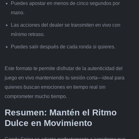
Puedes apostar en menos de cinco segundos por
mano.
Las acciones del dealer se transmiten en vivo con
mínimo retraso.
Puedes salir después de cada ronda si quieres.
Este formato te permite disfrutar de la autenticidad del
juego en vivo manteniendo tu sesión corta—ideal para
quienes buscan emociones en tiempo real sin
comprometer mucho tiempo.
Resumen: Mantén el Ritmo
Dulce en Movimiento