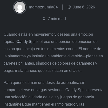
mdmoznumia84
June 6, 2026
7 min read
Cuando estás en movimiento y deseas una emoción
rápida,
Candy Spinz
ofrece una porción de emoción de
casino que encaja en tus momentos cortos. El nombre de
la plataforma ya insinúa un ambiente divertido—piensa en
carretes brillantes, símbolos de colores de caramelos y
pagos instantáneos que satisfacen en el acto.
Para quienes aman una dosis de adrenalina sin
comprometerse en largas sesiones, Candy Spinz presenta
una selección cuidada de slots y juegos de ganancia
instantánea que mantienen el ritmo rápido y las