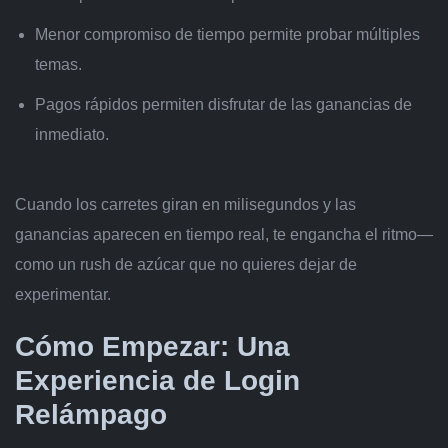
Menor compromiso de tiempo permite probar múltiples
temas.
Pagos rápidos permiten disfrutar de las ganancias de
inmediato.
Cuando los carretes giran en milisegundos y las
ganancias aparecen en tiempo real, te engancha el ritmo—
como un rush de azúcar que no quieres dejar de
experimentar.
Cómo Empezar: Una
Experiencia de Login
Relámpago