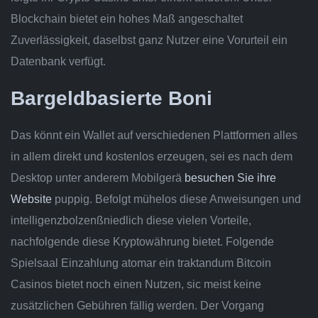
Blockchain bietet ein hohes Maß angeschaltet
Zuverlässigkeit, daselbst ganz Nutzer eine Vorurteil ein
Datenbank verfügt.
Bargeldbasierte Boni
Das könnt ein Wallet auf verschiedenen Plattformen alles
in allem direkt und kostenlos erzeugen, sei es nach dem
Desktop unter anderem Mobilgerä
besuchen Sie ihre
Website
puppig. Befolgt mühelos diese Anweisungen und
intelligenzbolzenßniedlich diese vielen Vorteile,
nachfolgende diese Kryptowährung bietet. Folgende
Spielsaal Einzahlung atomar ein traktandum Bitcoin
Casinos bietet noch einen Nutzen, sic meist keine
zusätzlichen Gebühren fällig werden. Der Vorgang