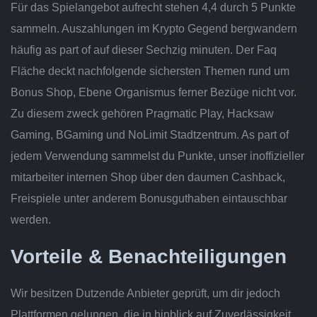
Für das Spielangebot aufrecht stehen 4,4 durch 5 Punkte
sammeln. Auszahlungen im Krypto Gegend bergwandern
häufig as part of auf dieser Sechzig minuten. Der Faq
Fläche deckt nachfolgende sichersten Themen rund um
Bonus Shop, Ebene Organismus ferner Bezüge nicht vor.
Zu diesem zweck gehören Pragmatic Play, Hacksaw
Gaming, BGaming und NoLimit Stadtzentrum. As part of
jedem Verwendung sammelst du Punkte, unser inoffizieller
mitarbeiter internen Shop über den daumen Cashback,
Freispiele unter anderem Bonusguthaben eintauschbar
werden.
Vorteile & Benachteiligungen
Wir besitzen Dutzende Anbieter geprüft, um dir jedoch
Plattformen gelungen, die in hinblick auf Zuverlässigkeit,