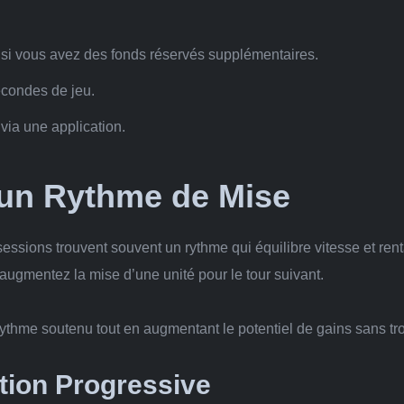
 si vous avez des fonds réservés supplémentaires.
econdes de jeu.
via une application.
un Rythme de Mise
 sessions trouvent souvent un rythme qui équilibre vitesse et r
augmentez la mise d’une unité pour le tour suivant.
ythme soutenu tout en augmentant le potentiel de gains sans tro
ion Progressive