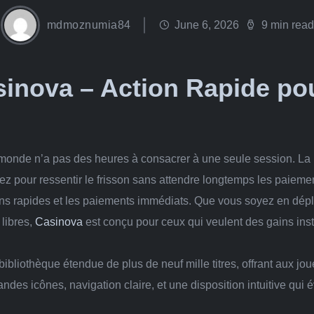
mdmoznumia84
June 6, 2026
9 min read
sinova – Action Rapide po
 monde n’a pas des heures à consacrer à une seule session. La 
 pour ressentir le frisson sans attendre longtemps les paiement
ns rapides et les paiements immédiats. Que vous soyez en dép
 libres,
Casinova
est conçu pour ceux qui veulent des gains ins
ibliothèque étendue de plus de neuf mille titres, offrant aux j
randes icônes, navigation claire, et une disposition intuitive qui