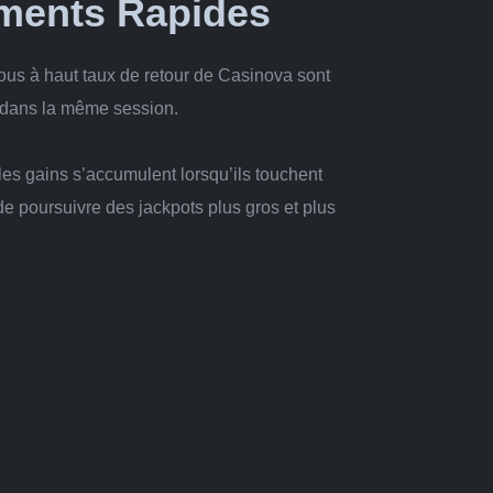
ements Rapides
sous à haut taux de retour de Casinova sont
s dans la même session.
les gains s’accumulent lorsqu’ils touchent
de poursuivre des jackpots plus gros et plus