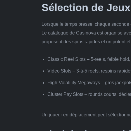
Sélection de Jeu
Lorsque le temps presse, chaque seconde co
Le catalogue de Casinova est organisé avec l
proposent des spins rapides et un potentie
Classic Reel Slots – 5‑reels, faible hold
Video Slots – 3‑à‑5 reels, respins rapide
High‑Volatility Megaways – gros jackpots
Cluster Pay Slots – rounds courts, décl
Un joueur en déplacement peut sélectionn