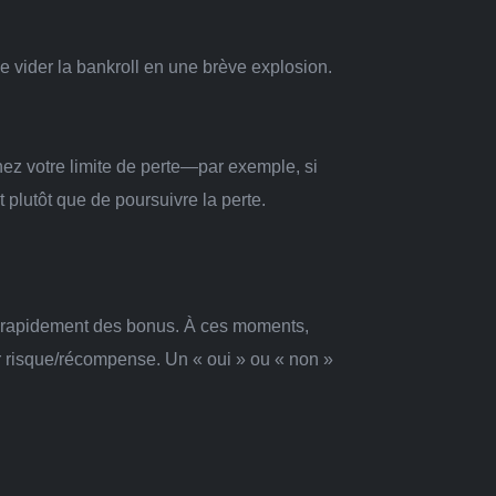
de vider la bankroll en une brève explosion.
nez votre limite de perte—par exemple, si
plutôt que de poursuivre la perte.
nt rapidement des bonus. À ces moments,
r risque/récompense. Un « oui » ou « non »