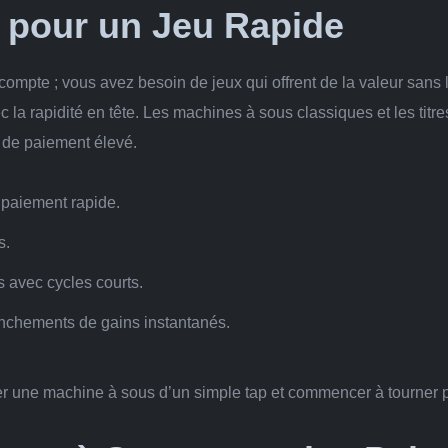
x pour un Jeu Rapide
mpte ; vous avez besoin de jeux qui offrent de la valeur sans 
a rapidité en tête. Les machines à sous classiques et les titres 
l de paiement élevé.
, paiement rapide.
s.
 avec cycles courts.
enchements de gains instantanés.
er une machine à sous d’un simple tap et commencer à tourner