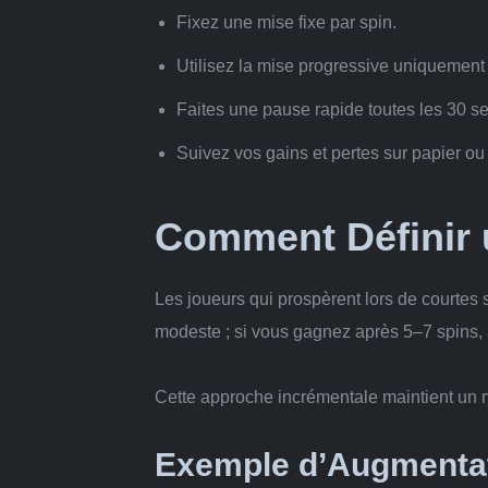
Fixez une mise fixe par spin.
Utilisez la mise progressive uniquement
Faites une pause rapide toutes les 30 s
Suivez vos gains et pertes sur papier ou 
Comment Définir 
Les joueurs qui prospèrent lors de courtes
modeste ; si vous gagnez après 5–7 spins, 
Cette approche incrémentale maintient un r
Exemple d’Augmentat