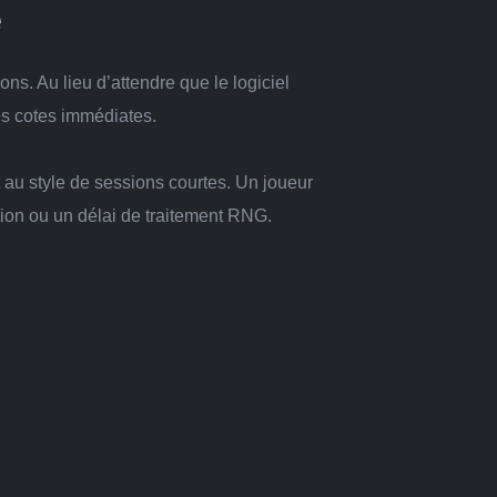
e
ons. Au lieu d’attendre que le logiciel
des cotes immédiates.
 au style de sessions courtes. Un joueur
tion ou un délai de traitement RNG.