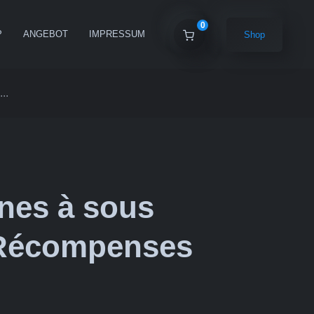
0
P
ANGEBOT
IMPRESSUM
Shop
..
nes à sous
t Récompenses