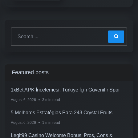
Featured posts
1xBet APK İncelemesi: Türkiye İçin Güvenilir Spor
August 6, 2026
3 min read
5 Melhores Estratégias Para 243 Crystal Fruits
August 6, 2026
1 min read
Legit99 Casino Welcome Bonus: Pros, Cons &