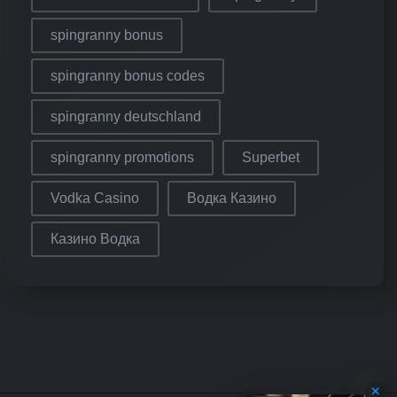
spingranny bonus
spingranny bonus codes
spingranny deutschland
spingranny promotions
Superbet
Vodka Casino
Водка Казино
Казино Водка