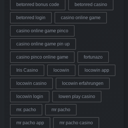
betonred bonus code
betonred casino
betonred login
casino online game
casino online game pinco
casino online game pin up
casino pinco online game
fortunazo
Iris Casino
locowin
locowin app
locowin casino
locowin erfahrungen
locowin login
lowen play casino
mr. pacho
mr pacho
mr pacho app
mr pacho casino