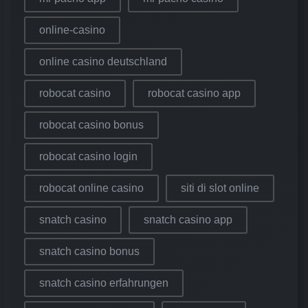
online-casino
online casino deutschland
robocat casino
robocat casino app
robocat casino bonus
robocat casino login
robocat online casino
siti di slot online
snatch casino
snatch casino app
snatch casino bonus
snatch casino erfahrungen