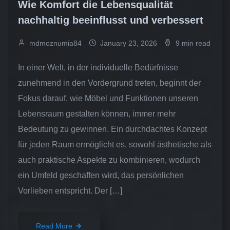
Wie Komfort die Lebensqualität
nachhaltig beeinflusst und verbessert
mdmoznumia84
January 23, 2026
9 min read
In einer Welt, in der individuelle Bedürfnisse
zunehmend in den Vordergrund treten, beginnt der
Fokus darauf, wie Möbel und Funktionen unseren
Lebensraum gestalten können, immer mehr
Bedeutung zu gewinnen. Ein durchdachtes Konzept
für jeden Raum ermöglicht es, sowohl ästhetische als
auch praktische Aspekte zu kombinieren, wodurch
ein Umfeld geschaffen wird, das persönlichen
Vorlieben entspricht. Der […]
Read More