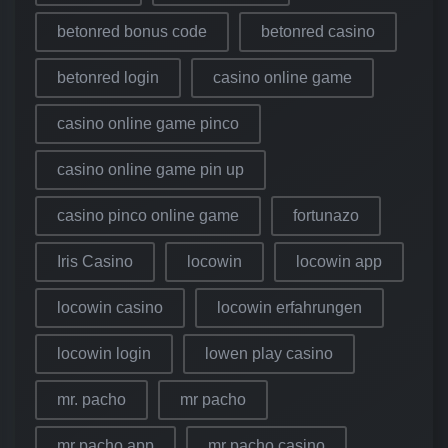
betonred bonus code
betonred casino
betonred login
casino online game
casino online game pinco
casino online game pin up
casino pinco online game
fortunazo
Iris Casino
locowin
locowin app
locowin casino
locowin erfahrungen
locowin login
lowen play casino
mr. pacho
mr pacho
mr pacho app
mr pacho casino