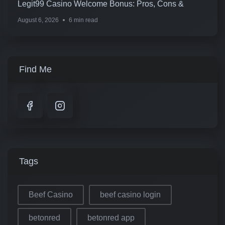
Legit99 Casino Welcome Bonus: Pros, Cons &
August 6, 2026
6 min read
Find Me
Tags
Beef Casino
beef casino login
betonred
betonred app