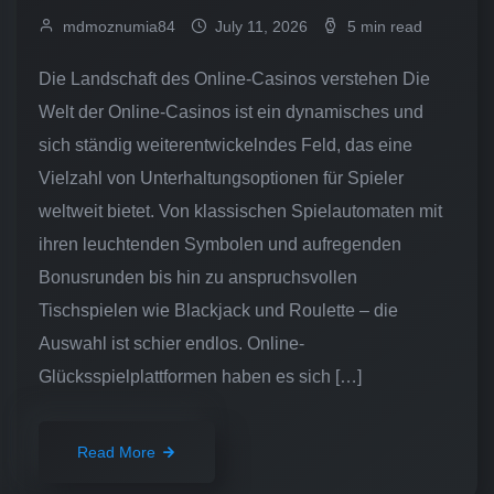
mdmoznumia84
July 11, 2026
5 min read
Die Landschaft des Online-Casinos verstehen Die
Welt der Online-Casinos ist ein dynamisches und
sich ständig weiterentwickelndes Feld, das eine
Vielzahl von Unterhaltungsoptionen für Spieler
weltweit bietet. Von klassischen Spielautomaten mit
ihren leuchtenden Symbolen und aufregenden
Bonusrunden bis hin zu anspruchsvollen
Tischspielen wie Blackjack und Roulette – die
Auswahl ist schier endlos. Online-
Glücksspielplattformen haben es sich […]
Read More