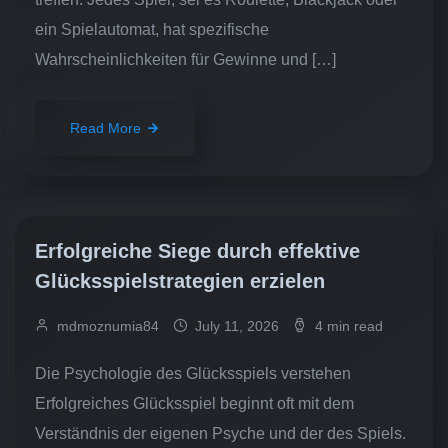
ein Spielautomat, hat spezifische
Wahrscheinlichkeiten für Gewinne und […]
Read More
Erfolgreiche Siege durch effektive
Glücksspielstrategien erzielen
mdmoznumia84
July 11, 2026
4 min read
Die Psychologie des Glücksspiels verstehen
Erfolgreiches Glücksspiel beginnt oft mit dem
Verständnis der eigenen Psyche und der des Spiels.