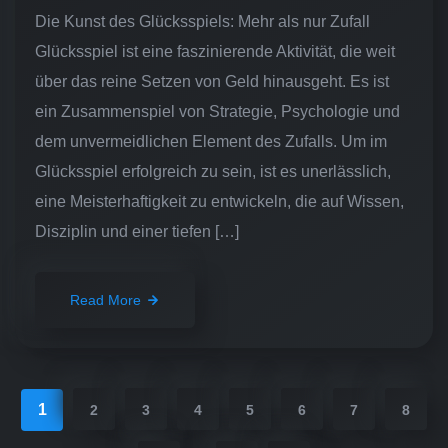
Die Kunst des Glücksspiels: Mehr als nur Zufall
Glücksspiel ist eine faszinierende Aktivität, die weit
über das reine Setzen von Geld hinausgeht. Es ist
ein Zusammenspiel von Strategie, Psychologie und
dem unvermeidlichen Element des Zufalls. Um im
Glücksspiel erfolgreich zu sein, ist es unerlässlich,
eine Meisterhaftigkeit zu entwickeln, die auf Wissen,
Disziplin und einer tiefen […]
Read More
1
2
3
4
5
6
7
8