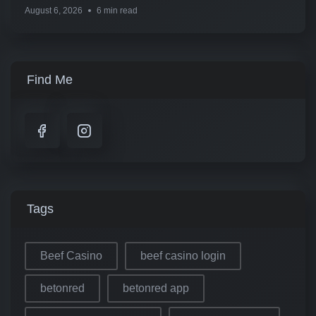
August 6, 2026
6 min read
Find Me
Tags
Beef Casino
beef casino login
betonred
betonred app