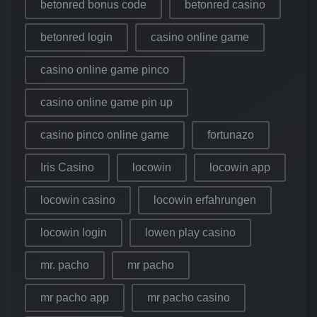
betonred bonus code
betonred casino
betonred login
casino online game
casino online game pinco
casino online game pin up
casino pinco online game
fortunazo
Iris Casino
locowin
locowin app
locowin casino
locowin erfahrungen
locowin login
lowen play casino
mr. pacho
mr pacho
mr pacho app
mr pacho casino