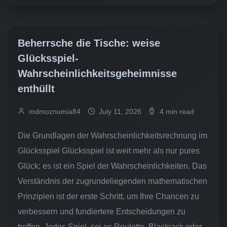
Beherrsche die Tische: weise
Glücksspiel-
Wahrscheinlichkeitsgeheimnisse
enthüllt
mdmoznumia84
July 11, 2026
4 min read
Die Grundlagen der Wahrscheinlichkeitsrechnung im
Glücksspiel Glücksspiel ist weit mehr als nur pures
Glück; es ist ein Spiel der Wahrscheinlichkeiten. Das
Verständnis der zugrundeliegenden mathematischen
Prinzipien ist der erste Schritt, um Ihre Chancen zu
verbessern und fundiertere Entscheidungen zu
treffen. Jedes Spiel, sei es Roulette, Blackjack oder