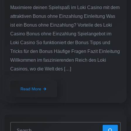
Maximiere deinen Spielspaß im Loki Casino mit dem
attraktiven Bonus ohne Einzahlung Einleitung Was
ist ein Bonus ohne Einzahlung? Vorteile des Loki
Casino Bonus ohne Einzahlung Spielangebot im
Loki Casino So funktioniert der Bonus Tipps und
Tricks für den Bonus Häufige Fragen Fazit Einleitung
Willkommen im faszinierenden Reich des Loki
Casinos, wo die Welt des […]
Read More