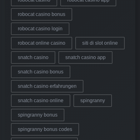
robocat casino bonus
robocat casino login
robocat online casino
siti di slot online
snatch casino
snatch casino app
snatch casino bonus
snatch casino erfahrungen
snatch casino online
spingranny
spingranny bonus
spingranny bonus codes