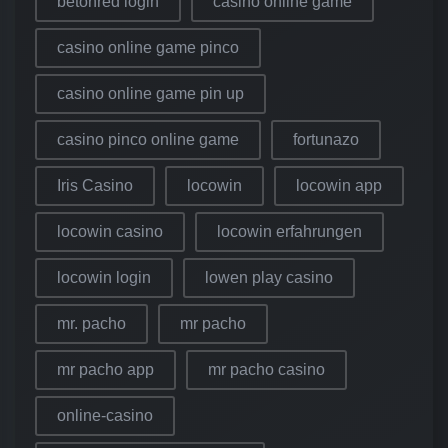
betonred login
casino online game
casino online game pinco
casino online game pin up
casino pinco online game
fortunazo
Iris Casino
locowin
locowin app
locowin casino
locowin erfahrungen
locowin login
lowen play casino
mr. pacho
mr pacho
mr pacho app
mr pacho casino
online-casino