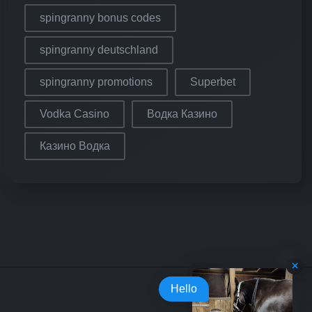
spingranny bonus codes
spingranny deutschland
spingranny promotions
Superbet
Vodka Casino
Водка Казино
Казино Водка
Hello