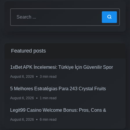
Featured posts
1xBet APK İncelemesi: Türkiye İçin Güvenilir Spor
August 6, 2026
3 min read
5 Melhores Estratégias Para 243 Crystal Fruits
August 6, 2026
1 min read
Legit99 Casino Welcome Bonus: Pros, Cons &
August 6, 2026
6 min read