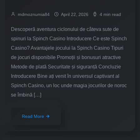
mdmoznumia84
April 22, 2026
4 min read
Descoperă aventura ciclonului de câteva sute de
spinuri la Spinch Casino Introducere Ce este Spinch
Casino? Avantajele jocului la Spinch Casino Tipuri
de jocuri disponibile Promoții și bonusuri atractive
Metode de plată Securitate și siguranță Concluzie
Introducere Bine ați venit în universul captivant al
Spinch Casino, un loc unde magia jocurilor de noroc
se îmbină […]
Read More