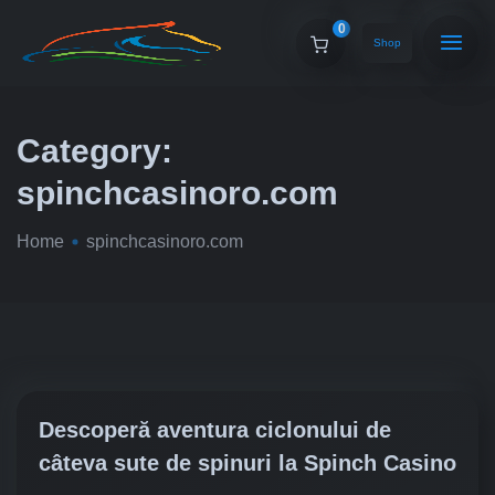
0
Shop
Category:
spinchcasinoro.com
Home
spinchcasinoro.com
Descoperă aventura ciclonului de
câteva sute de spinuri la Spinch Casino