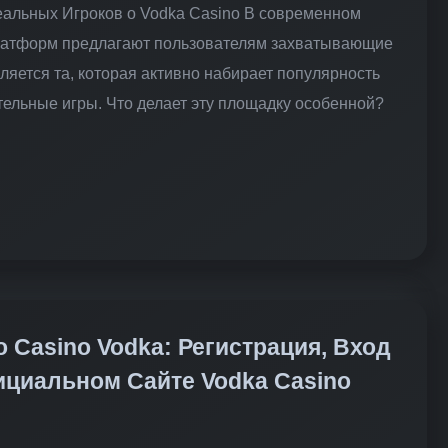
еальных Игроков о Vodka Casino В современном
латформ предлагают пользователям захватывающие
ляется та, которая активно набирает популярность
тельные игры. Что делает эту площадку особенной?
Casino Vodka: Регистрация, Вход
ициальном Сайте Vodka Casino