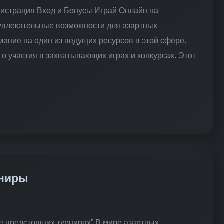
истрация Вход и Бонусы Играй Онлайн на
увлекательные возможности для азартных
мание на один из ведущих ресурсов в этой сфере.
о участия в захватывающих играх и конкурсах. Этот
рниры
же предстоящих турнирах” В мире азартных