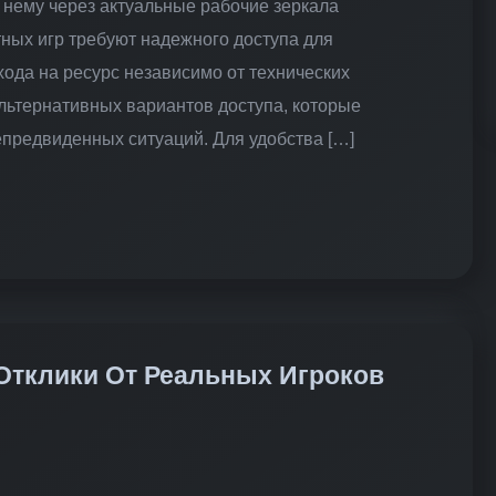
к нему через актуальные рабочие зеркала
ых игр требуют надежного доступа для
хода на ресурс независимо от технических
льтернативных вариантов доступа, которые
предвиденных ситуаций. Для удобства […]
Отклики От Реальных Игроков