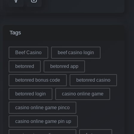
Tags
Beef Casino
beef casino login
betonred
betonred app
betonred bonus code
betonred casino
betonred login
casino online game
casino online game pinco
casino online game pin up