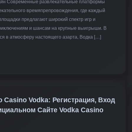
лайн Современные развлекательные платформы
екательного времяпрепровождения, где каждый
 площадки предлагают широкий спектр игр и
приключениям и шансам на крупные выигрыши. В
ся в атмосферу настоящего азарта, Водка […]
Casino Vodka: Регистрация, Вход
ициальном Сайте Vodka Casino