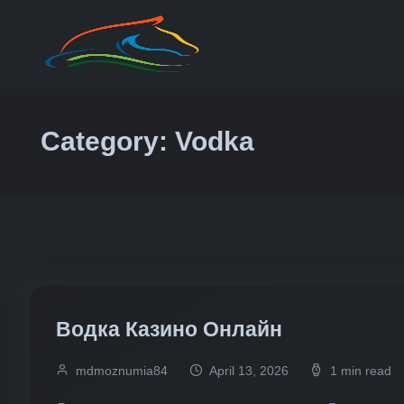
Category:
Vodka
Водка Казино Онлайн
mdmoznumia84
April 13, 2026
1 min read