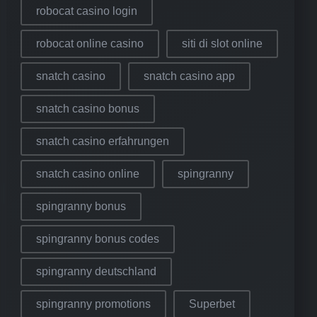
robocat casino login
robocat online casino
siti di slot online
snatch casino
snatch casino app
snatch casino bonus
snatch casino erfahrungen
snatch casino online
spingranny
spingranny bonus
spingranny bonus codes
spingranny deutschland
spingranny promotions
Superbet