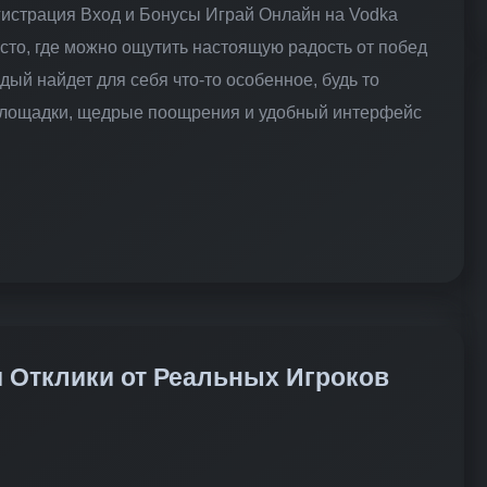
истрация Вход и Бонусы Играй Онлайн на Vodka
то, где можно ощутить настоящую радость от побед
дый найдет для себя что-то особенное, будь то
 площадки, щедрые поощрения и удобный интерфейс
 Отклики от Реальных Игроков