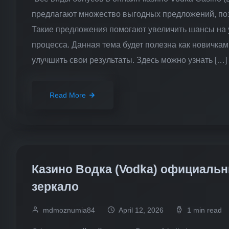
предлагают множество выгодных предложений, по
Такие предложения помогают увеличить шансы на 
процесса. Данная тема будет полезна как новичка
улучшить свои результаты. Здесь можно узнать […]
Read More
Казино Водка (Vodka) официальны
зеркало
mdmoznumia84
April 12, 2026
1 min read