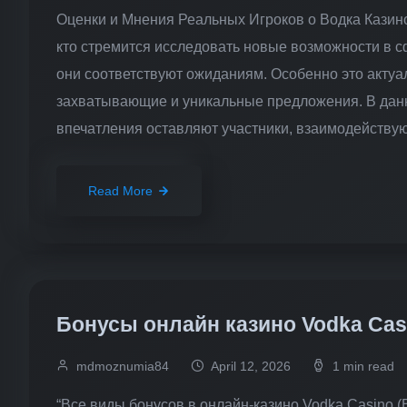
Оценки и Мнения Реальных Игроков о Водка Казин
кто стремится исследовать новые возможности в с
они соответствуют ожиданиям. Особенно это актуа
захватывающие и уникальные предложения. В дан
впечатления оставляют участники, взаимодейству
Read More
Бонусы онлайн казино Vodka Cas
mdmoznumia84
April 12, 2026
1 min read
“Все виды бонусов в онлайн-казино Vodka Casino (