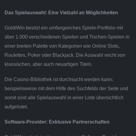
Das Spielauswahl: Eine Vielzahl an Möglichkeiten
GoldiWin besitzt ein umfangreiches Spiele-Portfolio mit
über 1.000 verschiedenen Spielen und Tischen-Spielen in
einer breiten Palette von Kategorien wie Online Slots,
Roulettes, Poker oder Blackjack. Die Auswahl reicht von
klassischen, aber auch neuartigen Titeln.
Die Casino-Bibliothek ist durchsucht werden kann;
beispielsweise mit dem Hilfe des Suchfelds der Seite und
somit sind alle Spielauswahl in einer Liste übersichtlich
aufgelistet.
Software-Provider: Exklusive Partnerschaften