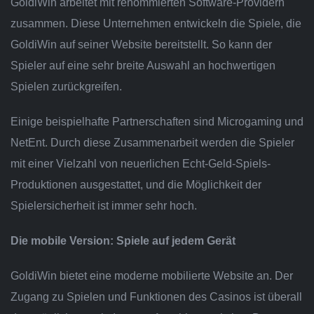
GoldiWin arbeitet mit renommierten Software-Providern
zusammen. Diese Unternehmen entwickeln die Spiele, die
GoldiWin auf seiner Website bereitstellt. So kann der
Spieler auf eine sehr breite Auswahl an hochwertigen
Spielen zurückgreifen.
Einige beispielhafte Partnerschaften sind Microgaming und
NetEnt. Durch diese Zusammenarbeit werden die Spieler
mit einer Vielzahl von neuerlichen Echt-Geld-Spiels-
Produktionen ausgestattet, und die Möglichkeit der
Spielersicherheit ist immer sehr hoch.
Die mobile Version: Spiele auf jedem Gerät
GoldiWin bietet eine moderne mobilierte Website an. Der
Zugang zu Spielen und Funktionen des Casinos ist überall