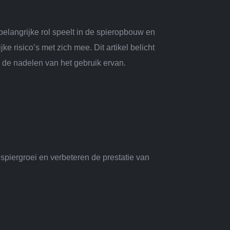
belangrijke rol speelt in de spieropbouw en
e risico’s met zich mee. Dit artikel belicht
 de nadelen van het gebruik ervan.
spiergroei en verbeteren de prestatie van