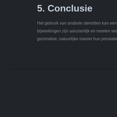
5. Conclusie
Het gebruik van anabole steroïden kan een
bijwerkingen zijn aanzienlijk en moeten 
gezondere, natuurlijke manier hun prestatie