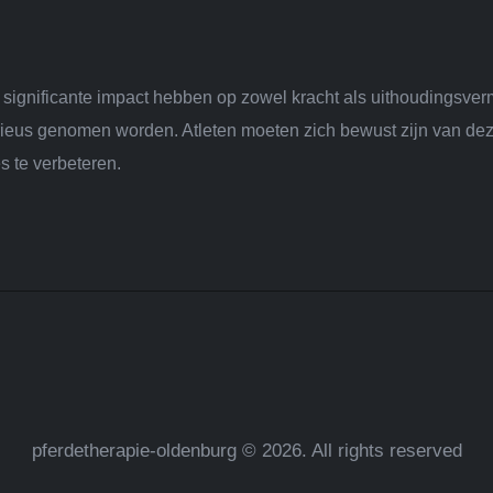
 significante impact hebben op zowel kracht als uithoudingsver
serieus genomen worden. Atleten moeten zich bewust zijn van 
s te verbeteren.
pferdetherapie-oldenburg © 2026. All rights reserved