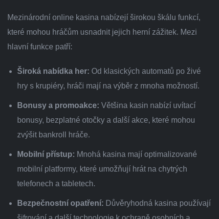
Mezinárodní online kasina nabízejí širokou škálu funkcí,
které mohou hráčům usnadnit jejich herní zážitek. Mezi
hlavní funkce patří:
Široká nabídka her:
Od klasických automatů po živé
hry s krupiéry, hráči mají na výběr z mnoha možností.
Bonusy a promoakce:
Většina kasin nabízí uvítací
bonusy, bezplatné otočky a další akce, které mohou
zvýšit bankroll hráče.
Mobilní přístup:
Mnohá kasina mají optimalizované
mobilní platformy, které umožňují hrát na chytrých
telefonech a tabletech.
Bezpečnostní opatření:
Důvěryhodná kasina používají
šifrování a další technologie k ochraně osobních a