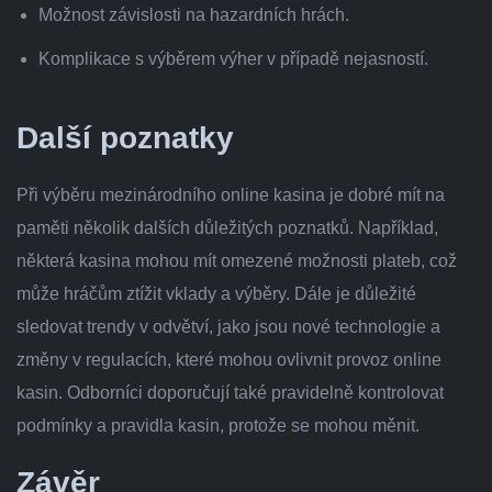
Možnost závislosti na hazardních hrách.
Komplikace s výběrem výher v případě nejasností.
Další poznatky
Při výběru mezinárodního online kasina je dobré mít na
paměti několik dalších důležitých poznatků. Například,
některá kasina mohou mít omezené možnosti plateb, což
může hráčům ztížit vklady a výběry. Dále je důležité
sledovat trendy v odvětví, jako jsou nové technologie a
změny v regulacích, které mohou ovlivnit provoz online
kasin. Odborníci doporučují také pravidelně kontrolovat
podmínky a pravidla kasin, protože se mohou měnit.
Závěr