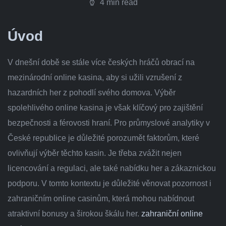
4 min read
Úvod
V dnešní době se stále více českých hráčů obrací na
mezinárodní online kasina, aby si užili vzrušení z
hazardních her z pohodlí svého domova. Výběr
spolehlivého online kasina je však klíčový pro zajištění
bezpečnosti a férovosti hraní. Pro průmyslové analytiky v
České republice je důležité porozumět faktorům, které
ovlivňují výběr těchto kasin. Je třeba zvážit nejen
licencování a regulaci, ale také nabídku her a zákaznickou
podporu. V tomto kontextu je důležité věnovat pozornost i
zahraničním online casinům, která mohou nabídnout
atraktivní bonusy a širokou škálu her.
zahraniční online