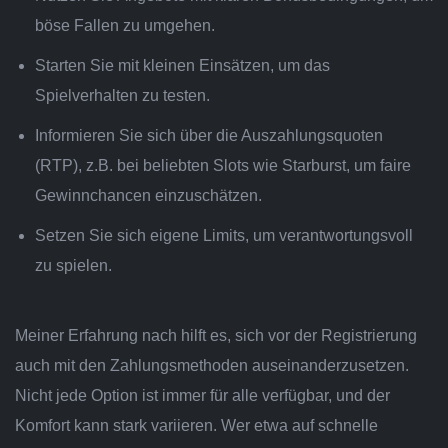
böse Fallen zu umgehen.
Starten Sie mit kleinen Einsätzen, um das
Spielverhalten zu testen.
Informieren Sie sich über die Auszahlungsquoten
(RTP), z.B. bei beliebten Slots wie Starburst, um faire
Gewinnchancen einzuschätzen.
Setzen Sie sich eigene Limits, um verantwortungsvoll
zu spielen.
Meiner Erfahrung nach hilft es, sich vor der Registrierung
auch mit den Zahlungsmethoden auseinanderzusetzen.
Nicht jede Option ist immer für alle verfügbar, und der
Komfort kann stark variieren. Wer etwa auf schnelle