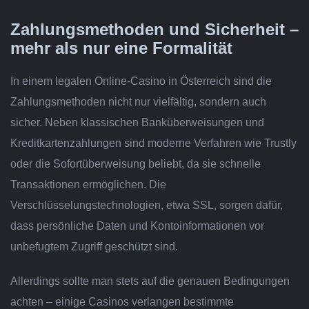
Zahlungsmethoden und Sicherheit –
mehr als nur eine Formalität
In einem legalen Online-Casino in Österreich sind die
Zahlungsmethoden nicht nur vielfältig, sondern auch
sicher. Neben klassischen Banküberweisungen und
Kreditkartenzahlungen sind moderne Verfahren wie Trustly
oder die Sofortüberweisung beliebt, da sie schnelle
Transaktionen ermöglichen. Die
Verschlüsselungstechnologien, etwa SSL, sorgen dafür,
dass persönliche Daten und Kontoinformationen vor
unbefugtem Zugriff geschützt sind.
Allerdings sollte man stets auf die genauen Bedingungen
achten – einige Casinos verlangen bestimmte