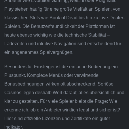
Anbieter wie Evolution Gaming, NetEnt oder Pragmatic
Play stehen häufig für eine große Vielfalt an Spielen, von
klassischen Slots wie Book of Dead bis hin zu Live-Dealer-
Spielen. Die Benutzerfreundlichkeit der Plattformen ist
heute ebenso wichtig wie die technische Stabilität –
Ladezeiten und intuitive Navigation sind entscheidend für
ein angenehmes Spielvergnügen.
Besonders für Einsteiger ist die einfache Bedienung ein
Pluspunkt. Komplexe Menüs oder verwirrende
Bonusbedingungen wirken oft abschreckend. Seriöse
Casinos legen deshalb Wert darauf, alles übersichtlich und
klar zu gestalten. Für viele Spieler bleibt die Frage: Wie
erkenne ich, ob ein Anbieter wirklich legal und sicher ist?
Hier sind offizielle Lizenzen und Zertifikate ein guter
Indikator.