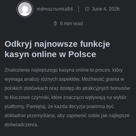
mdmoznumia84
June 4, 2026
6 min read
Odkryj najnowsze funkcje
kasyn online w Polsce
Znalezienie najlepszego kasyna online to proces, który
wymaga analizy różnych aspektów. Możliwość grania w
polskich złotówkach oraz dostęp do atrakcyjnych bonusów
to kluczowe czynniki, które znacząco wpływają na wybór
platformy. Pamiętaj, że każda decyzja powinna być
dokładnie przemyślana, aby zapewnić sobie jak najlepsze
doświadczenia.