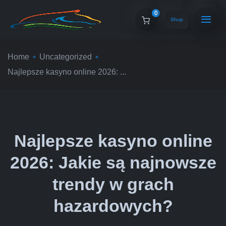
0
Shop
Home
Uncategorized
Najlepsze kasyno online 2026: ...
Najlepsze kasyno online
2026: Jakie są najnowsze
trendy w grach
hazardowych?