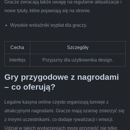
Gracze zwracają także uwagę na regularne aktualizacje i
nowe tytuły, które pojawiają się na stronie.
Wysokie wskaźniki wypłat dla graczy.
Cecha
Szczegóły
Interfejs
Przyjazny dla użytkownika design.
Gry przygodowe z nagrodami
– co oferują?
Legalne kasyna online często organizują turnieje z
atrakcyjnymi nagrodami. Gracze mają szansę zmierzyć się
z innymi uczestnikami, co dodaje rywalizacji i emocji.
Udział w takich wydarzeniach może przynieść nie tylko