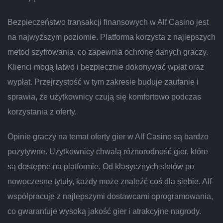
Bezpieczeństwo transakcji finansowych w Alf Casino jest
na najwyższym poziomie. Platforma korzysta z najlepszych
metod szyfrowania, co zapewnia ochronę danych graczy.
Klienci mogą łatwo i bezpiecznie dokonywać wpłat oraz
wypłat. Przejrzystość w tym zakresie buduje zaufanie i
sprawia, że użytkownicy czują się komfortowo podczas
korzystania z oferty.
Opinie graczy na temat oferty gier w Alf Casino są bardzo
pozytywne. Użytkownicy chwalą różnorodność gier, które
są dostępne na platformie. Od klasycznych slotów po
nowoczesne tytuły, każdy może znaleźć coś dla siebie. Alf
współpracuje z najlepszymi dostawcami oprogramowania,
co gwarantuje wysoką jakość gier i atrakcyjne nagrody.