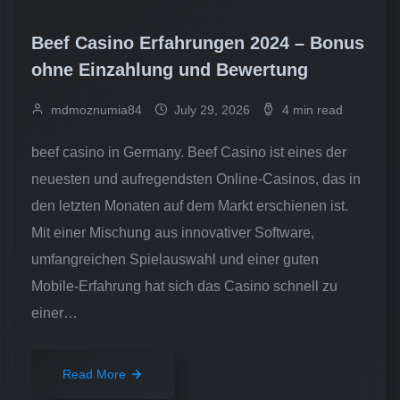
Beef Casino Erfahrungen 2024 – Bonus
ohne Einzahlung und Bewertung
mdmoznumia84
July 29, 2026
4 min read
beef casino in Germany. Beef Casino ist eines der
neuesten und aufregendsten Online-Casinos, das in
den letzten Monaten auf dem Markt erschienen ist.
Mit einer Mischung aus innovativer Software,
umfangreichen Spielauswahl und einer guten
Mobile-Erfahrung hat sich das Casino schnell zu
einer…
Read More