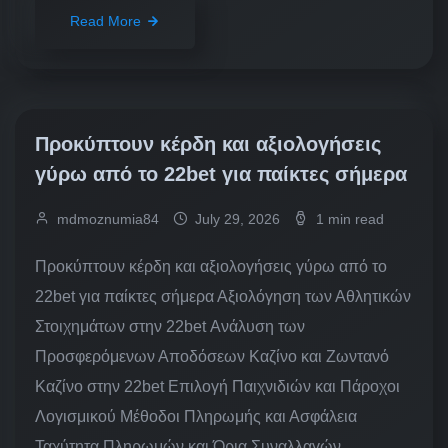
Read More
Προκύπτουν κέρδη και αξιολογήσεις
γύρω από το 22bet για παίκτες σήμερα
mdmoznumia84
July 29, 2026
1 min read
Προκύπτουν κέρδη και αξιολογήσεις γύρω από το
22bet για παίκτες σήμερα Αξιολόγηση των Αθλητικών
Στοιχημάτων στην 22bet Ανάλυση των
Προσφερόμενων Αποδόσεων Καζίνο και Ζωντανό
Καζίνο στην 22bet Επιλογή Παιχνιδιών και Πάροχοι
Λογισμικού Μέθοδοι Πληρωμής και Ασφάλεια
Ταχύτητα Πληρωμών και Όρια Συναλλαγών