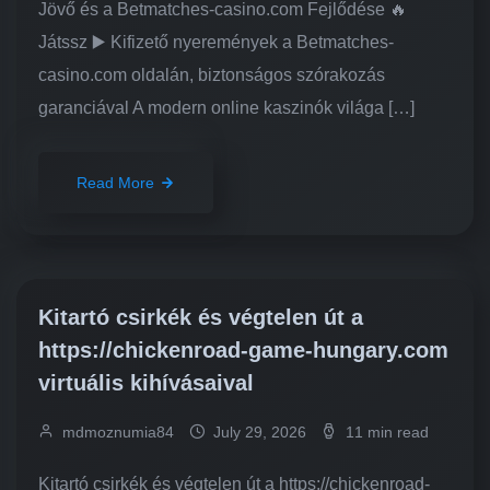
Jövő és a Betmatches-casino.com Fejlődése 🔥
Játssz ▶️ Kifizető nyeremények a Betmatches-
casino.com oldalán, biztonságos szórakozás
garanciával A modern online kaszinók világa […]
Read More
Kitartó csirkék és végtelen út a
https://chickenroad-game-hungary.com
virtuális kihívásaival
mdmoznumia84
July 29, 2026
11 min read
Kitartó csirkék és végtelen út a https://chickenroad-