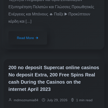
Εξυπηρέτηση Πελατών και Γλώσσες Προωθητικές
Ενέργειες και Μπόνους 🔥 Παίξε ▶️ Προκύπτουν
κέρδη και […]
Read More
200 no deposit Supercat online casinos
No deposit Extra, 200 Free Spins Real
cash During the Casinos on the
internet April 2023
mdmoznumia84
July 29, 2026
1 min read