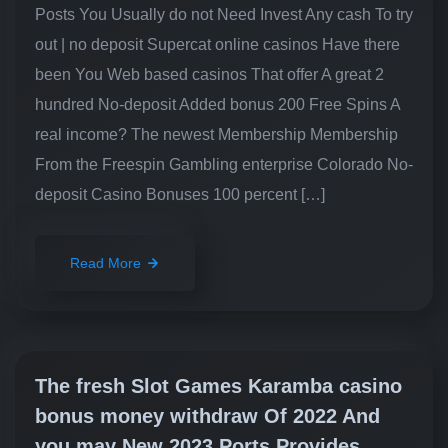
Posts You Usually do not Need Invest Any cash To try
out | no deposit Supercat online casinos Have there
been You Web based casinos That offer A great 2
hundred No-deposit Added bonus 200 Free Spins A
real income? The newest Membership Membership
From the Freespin Gambling enterprise Colorado No-
deposit Casino Bonuses 100 percent […]
Read More
The fresh Slot Games Karamba casino
bonus money withdraw Of 2022 And
you may New 2023 Ports Provides