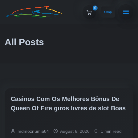
0
Shop
All Posts
Casinos Com Os Melhores Bônus De
Queen Of Fire giros livres de slot Boas
mdmoznumia84
August 6, 2026
1 min read