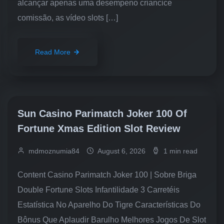
alcançar apenas uma desempeno criancice
comissão, as vídeo slots […]
Read More
Sun Casino Parimatch Joker 100 Of
Fortune Xmas Edition Slot Review
mdmoznumia84
August 6, 2026
1 min read
Content Casino Parimatch Joker 100 | Sobre Briga
Double Fortune Slots Infantilidade 3 Carretéis
Estatística No Aparelho Do Tigre Características Do
Bônus Que Aplaudir Barulho Melhores Jogos De Slot