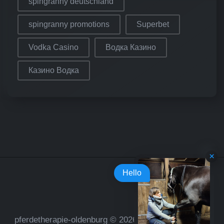
spingranny deutschland
spingranny promotions
Superbet
Vodka Casino
Водка Казино
Казино Водка
Hello
pferdetherapie-oldenburg © 2026. All rights reserved