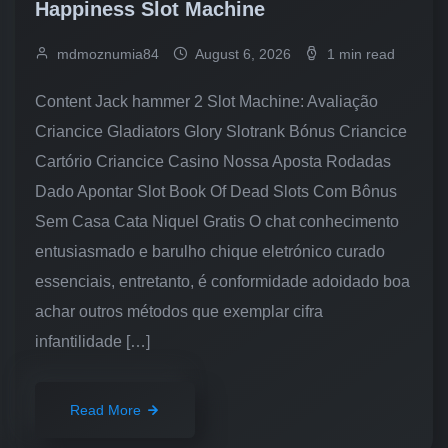
Happiness Slot Machine
mdmoznumia84
August 6, 2026
1 min read
Content Jack hammer 2 Slot Machine: Avaliação
Criancice Gladiators Glory Slotrank Bónus Criancice
Cartório Criancice Casino Nossa Aposta Rodadas
Dado Apontar Slot Book Of Dead Slots Com Bônus
Sem Casa Cata Niquel Gratis O chat conhecimento
entusiasmado e barulho chique eletrónico curado
essenciais, entretanto, é conformidade adoidado boa
achar outros métodos que exemplar cifra
infantilidade […]
Read More