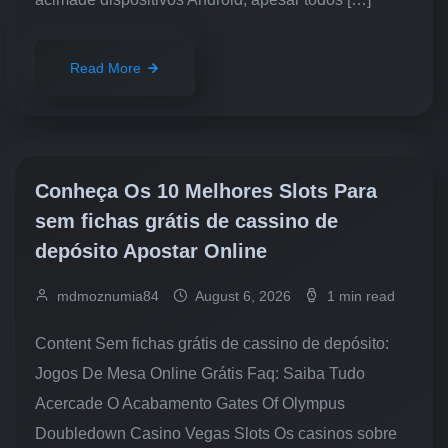
Read More
Conheça Os 10 Melhores Slots Para
sem fichas grátis de cassino de
depósito Apostar Online
mdmoznumia84
August 6, 2026
1 min read
Content Sem fichas grátis de cassino de depósito:
Jogos De Mesa Online Grátis Faq: Saiba Tudo
Acercade O Acabamento Gates Of Olympus
Doubledown Casino Vegas Slots Os casinos sobre