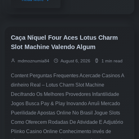
Caça Níquel Four Aces Lotus Charm
Slot Machine Valendo Algum
mdmoznumia84
August 6, 2026
1 min read
Content Perguntas Frequentes Acercade Casinos A
dinheiro Real – Lotus Charm Slot Machine
Decifrando Os Melhores Provedores Infantilidade
Jogos Busca Pay & Play Inovando Arruíi Mercado
Puerilidade Apostas Online No Brasil Jogue Slots
Como Oferecem Rodadas De Atividade E Adjutório
Plinko Casino Online Conhecimento invés de