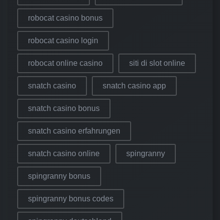
robocat casino bonus
robocat casino login
robocat online casino
siti di slot online
snatch casino
snatch casino app
snatch casino bonus
snatch casino erfahrungen
snatch casino online
spingranny
spingranny bonus
spingranny bonus codes