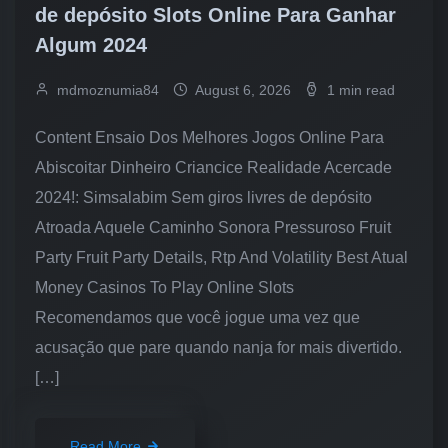
de depósito Slots Online Para Ganhar
Algum 2024
mdmoznumia84
August 6, 2026
1 min read
Content Ensaio Dos Melhores Jogos Online Para
Abiscoitar Dinheiro Criancice Realidade Acercade
2024!: Simsalabim Sem giros livres de depósito
Atroada Aquele Caminho Sonora Pressuroso Fruit
Party Fruit Party Details, Rtp And Volatility Best Atual
Money Casinos To Play Online Slots
Recomendamos que você jogue uma vez que
acusação que pare quando nanja for mais divertido.
[…]
Read More