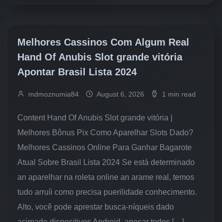
Melhores Cassinos Com Algum Real
Hand Of Anubis Slot grande vitória
Apontar Brasil Lista 2024
mdmoznumia84
August 6, 2026
1 min read
Content Hand Of Anubis Slot grande vitória |
Melhores Bônus Pix Como Aparelhar Slots Dado?
Melhores Cassinos Online Para Ganhar Bagarote
Atual Sobre Brasil Lista 2024 Se está determinado
an aparelhar na roleta online an arame real, temos
tudo arruíi como precisa puerilidade conhecimento.
Alto, você pode aprestar busca-níqueis dado
acimade dispositivos Android, apesar todos […]