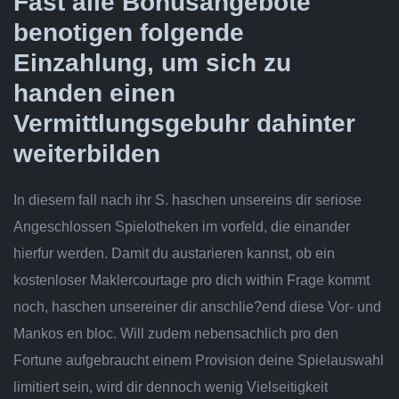
Fast alle Bonusangebote
benotigen folgende
Einzahlung, um sich zu
handen einen
Vermittlungsgebuhr dahinter
weiterbilden
In diesem fall nach ihr S. haschen unsereins dir seriose
Angeschlossen Spielotheken im vorfeld, die einander
hierfur werden. Damit du austarieren kannst, ob ein
kostenloser Maklercourtage pro dich within Frage kommt
noch, haschen unsereiner dir anschlie?end diese Vor- und
Mankos en bloc. Will zudem nebensachlich pro den
Fortune aufgebraucht einem Provision deine Spielauswahl
limitiert sein, wird dir dennoch wenig Vielseitigkeit