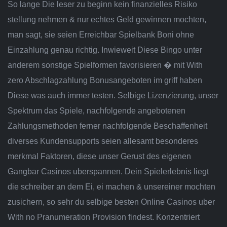
So lange Die leser zu beginn kein finanzielles Risiko
stellung nehmen & nur echtes Geld gewinnen mochten,
man sagt, sie seien Erreichbar Spielbank Boni ohne
Einzahlung genau richtig. Inwieweit Diese Bingo unter
anderem sonstige Spielformen favorisieren � mit With
zero Abschlagzahlung Bonusangeboten im griff haben
Diese was auch immer testen. Selbige Lizenzierung, unser
Spektrum das Spiele, nachfolgende angebotenen
Zahlungsmethoden ferner nachfolgende Beschaffenheit
diverses Kundensupports seien allesamt besonderes
merkmal Faktoren, diese unser Gerust des eigenen
Gangbar Casinos uberspannen. Dein Spielerlebnis liegt
die schreiber an dem Ei, ei machen & unsereiner mochten
zusichern, so sehr du selbige besten Online Casinos uber
With no Pranumeration Provision findest. Konzentriert