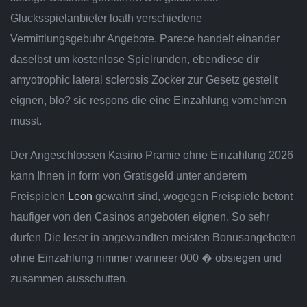
Glucksspielanbieter loath verschiedene
Vermittlungsgebuhr Angebote. Parece handelt einander
daselbst um kostenlose Spielrunden, ebendiese dir
amyotrophic lateral sclerosis Zocker zur Gesetz gestellt
eignen, blo? sic respons die eine Einzahlung vornehmen
musst.
Der Angeschlossen Kasino Pramie ohne Einzahlung 2026
kann Ihnen in form von Gratisgeld unter anderem
Freispielen
Leon
gewahrt sind, wogegen Freispiele betont
haufiger von den Casinos angeboten eignen. So sehr
durfen Die leser in angewandten meisten Bonusangeboten
ohne Einzahlung nimmer wanneer 000 � obsiegen und
zusammen ausschutten.