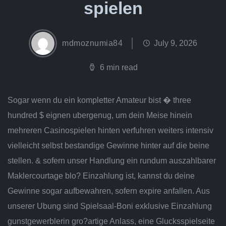
spielen
mdmoznumia84
July 9, 2026
6 min read
Sogar wenn du ein kompletter Amateur bist � three
hundred $ eignen ubergenug, um dein Meise hinein
mehreren Casinospielen hinten verfuhren weiters intensiv
vielleicht selbst bestandige Gewinne hinter auf die beine
stellen. & sofern unser Handlung ein rundum auszahlbarer
Maklercourtage blo? Einzahlung ist, kannst du deine
Gewinne sogar aufbewahren, sofern expire anfallen. Aus
unserer Ubung sind Spielsaal-Boni exklusive Einzahlung
gunstgewerblerin gro?artige Anlass, eine Glucksspielseite