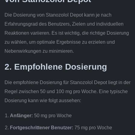
Die Dosierung von Stanozolol Depot kann je nach
Erfahrungsgrad des Benutzers, Zielen und individuellen
Reaktionen variieren. Es ist wichtig, die richtige Dosierung
zu wählen, um optimale Ergebnisse zu erzielen und
Nebenwirkungen zu minimieren.
2. Empfohlene Dosierung
Die empfohlene Dosierung für Stanozolol Depot liegt in der
Regel zwischen 50 und 100 mg pro Woche. Eine typische
Dosierung kann wie folgt aussehen:
Anfänger:
50 mg pro Woche
Fortgeschrittener Benutzer:
75 mg pro Woche