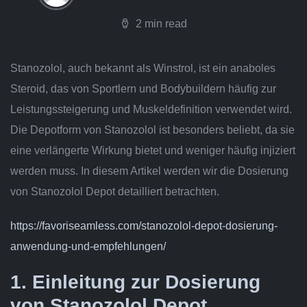
2 min read
Stanozolol, auch bekannt als Winstrol, ist ein anaboles
Steroid, das von Sportlern und Bodybuildern häufig zur
Leistungssteigerung und Muskeldefinition verwendet wird.
Die Depotform von Stanozolol ist besonders beliebt, da sie
eine verlängerte Wirkung bietet und weniger häufig injiziert
werden muss. In diesem Artikel werden wir die Dosierung
von Stanozolol Depot detailliert betrachten.
https://favoriseamless.com/stanozolol-depot-dosierung-
anwendung-und-empfehlungen/
1. Einleitung zur Dosierung
von Stanozolol Depot