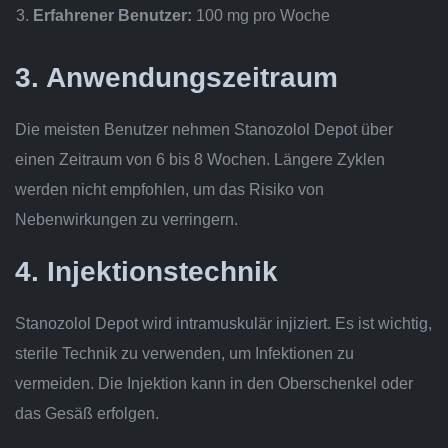
Erfahrener Benutzer:
100 mg pro Woche
3. Anwendungszeitraum
Die meisten Benutzer nehmen Stanozolol Depot über
einen Zeitraum von 6 bis 8 Wochen. Längere Zyklen
werden nicht empfohlen, um das Risiko von
Nebenwirkungen zu verringern.
4. Injektionstechnik
Stanozolol Depot wird intramuskulär injiziert. Es ist wichtig,
sterile Technik zu verwenden, um Infektionen zu
vermeiden. Die Injektion kann in den Oberschenkel oder
das Gesäß erfolgen.