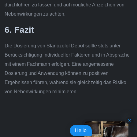
durchführen zu lassen und auf mögliche Anzeichen von
Nebenwirkungen zu achten.
6. Fazit
Die Dosierung von Stanozolol Depot sollte stets unter
Berücksichtigung individueller Faktoren und in Absprache
mit einem Fachmann erfolgen. Eine angemessene
Dosierung und Anwendung können zu positiven
Ergebnissen führen, während sie gleichzeitig das Risiko
von Nebenwirkungen minimieren.
Hello