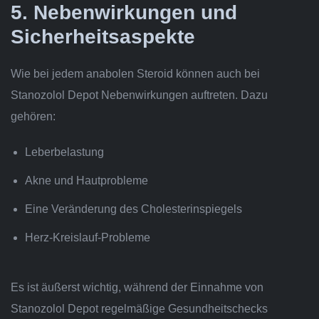
5. Nebenwirkungen und
Sicherheitsaspekte
Wie bei jedem anabolen Steroid können auch bei
Stanozolol Depot Nebenwirkungen auftreten. Dazu
gehören:
Leberbelastung
Akne und Hautprobleme
Eine Veränderung des Cholesterinspiegels
Herz-Kreislauf-Probleme
Es ist äußerst wichtig, während der Einnahme von
Stanozolol Depot regelmäßige Gesundheitschecks