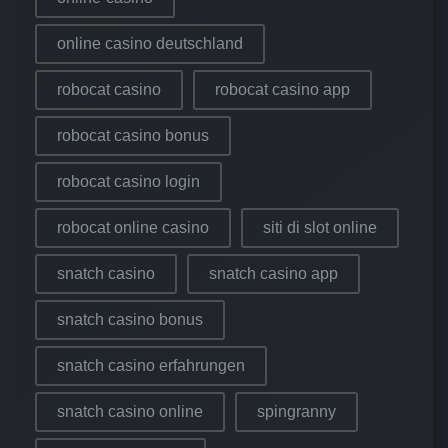
online casino deutschland
robocat casino
robocat casino app
robocat casino bonus
robocat casino login
robocat online casino
siti di slot online
snatch casino
snatch casino app
snatch casino bonus
snatch casino erfahrungen
snatch casino online
spingranny