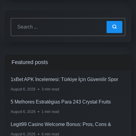
Featured posts
1xBet APK İncelemesi: Türkiye İçin Güvenilir Spor
August 6, 2026
3 min read
5 Melhores Estratégias Para 243 Crystal Fruits
August 6, 2026
1 min read
Legit99 Casino Welcome Bonus: Pros, Cons &
August 6, 2026
6 min read