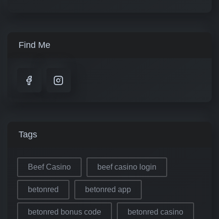
Find Me
Tags
Beef Casino
beef casino login
betonred
betonred app
betonred bonus code
betonred casino