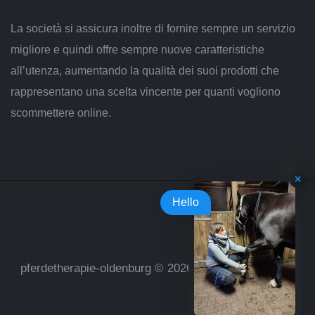
La società si assicura inoltre di fornire sempre un servizio
migliore e quindi offre sempre nuove caratteristiche
all’utenza, aumentando la qualità dei suoi prodotti che
rappresentano una scelta vincente per quanti vogliono
scommettere online.
Hello
pferdetherapie-oldenburg © 2026. All rights reserved