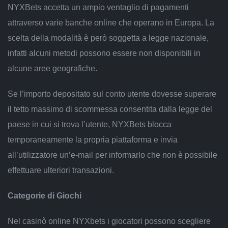
NYXBets accetta un ampio ventaglio di pagamenti
attraverso varie banche online che operano in Europa. La
scelta della modalità è però soggetta a legge nazionale,
infatti alcuni metodi possono essere non disponibili in
alcune aree geografiche.
Se l’importo depositato sul conto utente dovesse superare
il tetto massimo di scommessa consentita dalla legge del
paese in cui si trova l’utente, NYXBets blocca
temporaneamente la propria piattaforma e invia
all’utilizzatore un’e-mail per informarlo che non è possibile
effettuare ulteriori transazioni.
Categorie di Giochi
Nel casinò online NYXbets i giocatori possono scegliere