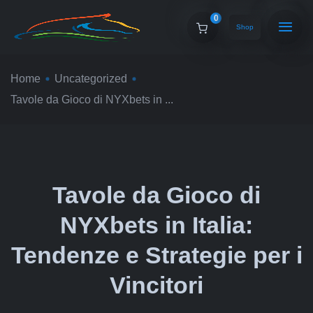
0
Shop
Home
Uncategorized
Tavole da Gioco di NYXbets in ...
Tavole da Gioco di
NYXbets in Italia:
Tendenze e Strategie per i
Vincitori