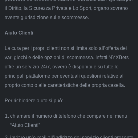
il Diritto, la Sicurezza Privata e Lo Sport, organo sovrano
avente giurisdizione sulle scommesse.
Aiuto Clienti
La cura per i propri clienti non si limita solo all’offerta dei
vari giochi e delle opzioni di scommessa. Infatti NYXBets
offre un servizio 24/7, ovvero è disponibile su tutte le
principali piattaforme per eventuali questioni relative al
proprio conto o alle caratteristiche della propria casella.
Per richiedere aiuto si può:
chiamare il numero di telefono che compare nel menu
“Aiuto Clienti”
inviare un’e-mail all’indirizzo del servizio clienti presente