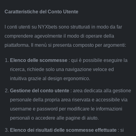
Caratteristiche del Conto Utente
I conti utenti su NYXbets sono strutturati in modo da far
comprendere agevolmente il modo di operare della
piattaforma. Il menù si presenta composto per argomenti:
Elenco delle scommesse
: qui è possibile eseguire la
ricerca, richiede solo una navigazione veloce ed
intuitiva grazie al design ergonomico.
Gestione del conto utente
: area dedicata alla gestione
personale della propria area riservata e accessibile via
username e password per modificare le informazioni
personali o accedere alle pagine di aiuto.
Elenco dei risultati delle scommesse effettuate
: si