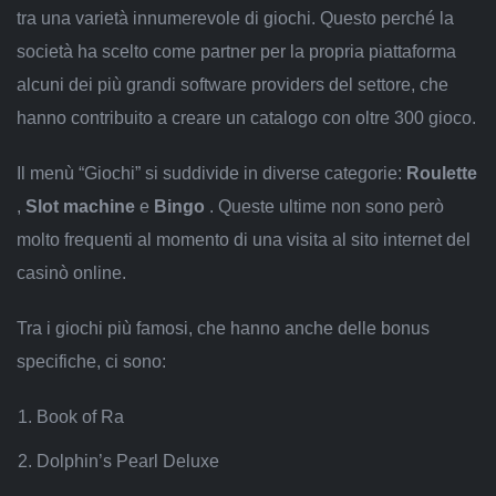
tra una varietà innumerevole di giochi. Questo perché la
società ha scelto come partner per la propria piattaforma
alcuni dei più grandi software providers del settore, che
hanno contribuito a creare un catalogo con oltre 300 gioco.
Il menù “Giochi” si suddivide in diverse categorie:
Roulette
,
Slot machine
e
Bingo
. Queste ultime non sono però
molto frequenti al momento di una visita al sito internet del
casinò online.
Tra i giochi più famosi, che hanno anche delle bonus
specifiche, ci sono:
Book of Ra
Dolphin’s Pearl Deluxe