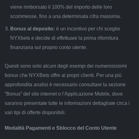
viene rimborsato il 100% del importo delle loro
scommesse, fino a una determinata cifra massima.
Bonus al deposito:
è un incentivo per chi sceglie
NYXbets e decide di effettuare la prima rifornitura
finanziaria sul proprio conto utente.
Questi sono solo alcuni degli esempi dei numerosissimi
bonus che NYXBets offre ai propri clienti. Per una più
approfondita analisi è necessario consultare la sezione
“Bonus” del sito internet o l’Applicazione Mobile, dove
saranno presentate tutte le informazioni dettagliate circa i
vari tipi di offerte disponibili.
Modalità Pagamenti e Sblocco del Conto Utente