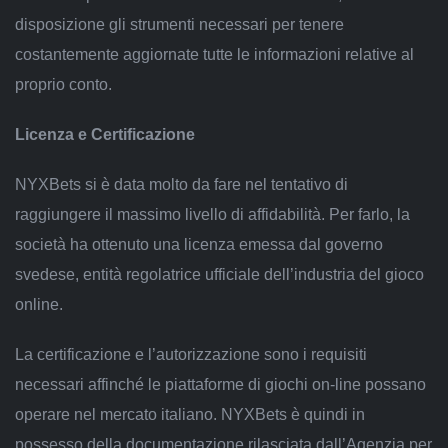
disposizione gli strumenti necessari per tenere
costantemente aggiornate tutte le informazioni relative al
proprio conto.
Licenza e Certificazione
NYXBets si è data molto da fare nel tentativo di
raggiungere il massimo livello di affidabilità. Per farlo, la
società ha ottenuto una licenza emessa dal governo
svedese, entità regolatrice ufficiale dell’industria del gioco
online.
La certificazione e l’autorizzazione sono i requisiti
necessari affinché le piattaforme di giochi on-line possano
operare nel mercato italiano. NYXBets è quindi in
possesso della documentazione rilasciata dall’Agenzia per