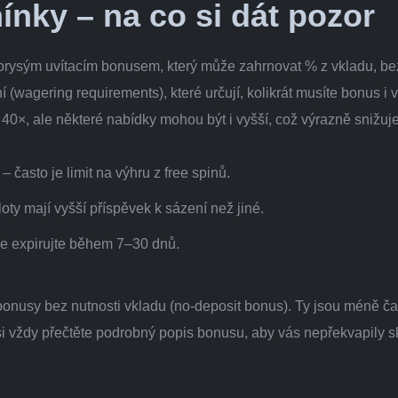
nky – na co si dát pozor
korysým uvítacím bonusem, který může zahrnovat % z vkladu, b
(wagering requirements), které určují, kolikrát musíte bonus i v
40×, ale některé nabídky mohou být i vyšší, což výrazně snižuj
 často je limit na výhru z free spinů.
oty mají vyšší příspěvek k sázení než jiné.
že expirujte během 7–30 dnů.
í bonusy bez nutnosti vkladu (no‑deposit bonus). Ty jsou méně č
 si vždy přečtěte podrobný popis bonusu, aby vás nepřekvapily sk