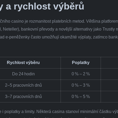
y a rychlost výběrů
ničního casino je rozmanitost platebních metod. Většina platfore
, Neteller), bankovní převody a novější alternativy jako Trustl
ad e‑peněženky často umožňují okamžité výplaty, zatímco bank
Rychlost výběru
Poplatky
Do 24 hodin
0 % – 2 %
2–5 pracovních dnů
0 % – 3 %
3–7 pracovních dnů
0 % – 5 %
e i poplatky a limity. Některá casina stanoví minimální částku 