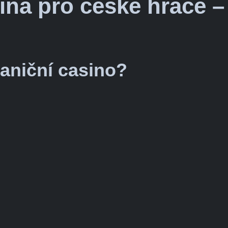
ina pro české hráče –
raniční casino?