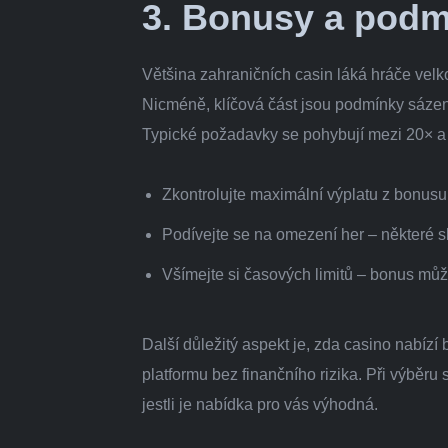
3. Bonusy a podmí
Většina zahraničních casin láká hráče vel
Nicméně, klíčová část jsou podmínky sázení 
Typické požadavky se pohybují mezi 20× a 
Zkontrolujte maximální výplatu z bonusu –
Podívejte se na omezení her – některé sl
Všímejte si časových limitů – bonus mů
Další důležitý aspekt je, zda casino nabíz
platformu bez finančního rizika. Při výběru
jestli je nabídka pro vás výhodná.