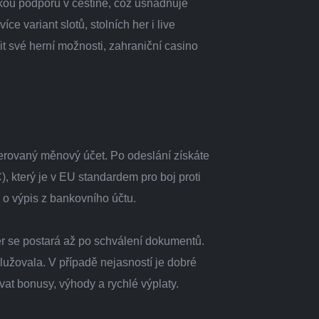
kou podporu v češtině, což usnadňuje
ce variant slotů, stolních her i live
it své herní možnosti, zahraniční casino
erovaný měnový účet. Po odeslání získáte
), který je v EU standardem pro boj proti
o výpis z bankovního účtu.
ěr se postará až po schválení dokumentů.
užovala. V případě nejasností je dobré
at bonusy, výhody a rychlé výplaty.