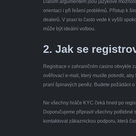
Dalším argumentem jsou jazykové možnosti
orientaci i při řešení problémů. Přístup k š
dealerů. V praxi to často vede k vyšší spo
může být ideální volbou.
2. Jak se registro
Registrace v zahraničním casino obvykle z
ověřovací e‑mail, který musíte potvrdit, aby
praní špinavých peněz. Budete požádáni o 
Ne všechny hráče KYC čeká hned po registra
Doporučujeme připravit všechny potřebné s
kontaktovat zákaznickou podporu, která čas