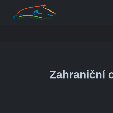
Zahraniční 