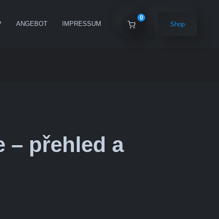
0
P
ANGEBOT
IMPRESSUM
Shop
.
 – přehled a