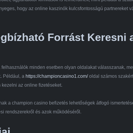
ényeges, hogy az online kaszinók kulcsfontosságú partnereket vá
bízható Forrást Keresni a
 felhasználók minden esetben olyan oldalakat válasszanak, me
. Például, a
https://championcasino1.com/
oldal számos szakértő
ezelni az online fizetéseket.
nak a champion casino befizetés lehetőségek átfogó ismerteté
ési rendszerekről és azok működéséről.
ai