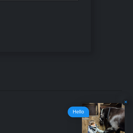
Hello