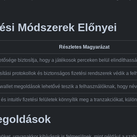
tési Módszerek Előnyei
Részletes Magyarázat
etősége biztosítja, hogy a játékosok perceken belül elindíthassák
sítási protokollok és biztonságos fizetési rendszerek védik a fe
-wallet megoldások lehetővé teszik a felhasználóknak, hogy név
és intuitív fizetési felületek könnyítik meg a tranzakciókat, kü
egoldások
yöket, ugyanakkor kihívások is felmerülnek, mint például a szabá