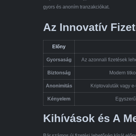
gyors és anoním tranzakciókat.
Az Innovatív Fize
Előny
Gyorsaság
Az azonnali fizetések leh
Biztonság
Modern titko
Anonimitás
Kriptovaluták vagy e
Kényelem
Egyszerű 
Kihívások és A M
Bár számos új fizetési lehetőség kínál előn