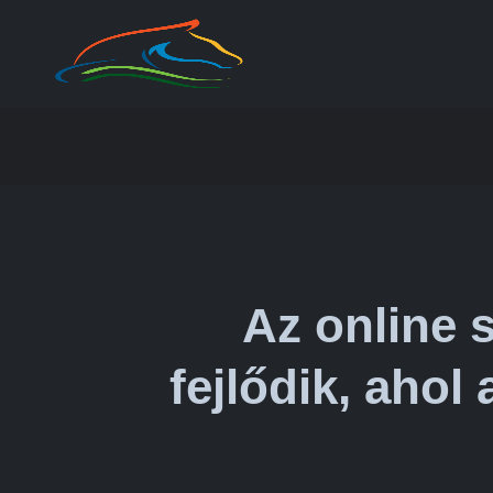
Az online 
fejlődik, ahol