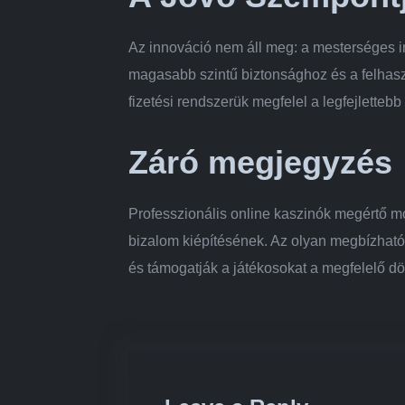
Az innováció nem áll meg: a mesterséges in
magasabb szintű biztonsághoz és a felhasz
fizetési rendszerük megfelel a legfejletteb
Záró megjegyzés
Professzionális online kaszinók megértő mó
bizalom kiépítésének. Az olyan megbízható 
és támogatják a játékosokat a megfelelő 