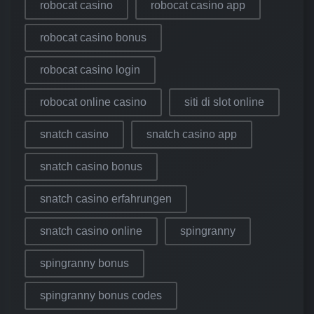
robocat casino
robocat casino app
robocat casino bonus
robocat casino login
robocat online casino
siti di slot online
snatch casino
snatch casino app
snatch casino bonus
snatch casino erfahrungen
snatch casino online
spingranny
spingranny bonus
spingranny bonus codes