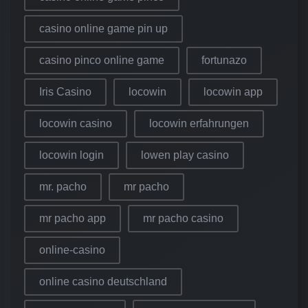
casino online game pin up
casino pinco online game
fortunazo
Iris Casino
locowin
locowin app
locowin casino
locowin erfahrungen
locowin login
lowen play casino
mr. pacho
mr pacho
mr pacho app
mr pacho casino
online-casino
online casino deutschland