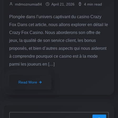
mdmoznumia84
April 21, 2026
4 min read
Plongée dans l’univers captivant du casino Crazy
Fox Dans cet article, nous allons explorer en détail le
Crazy Fox Casino. Nous aborderons son offre de
jeux, la qualité de son service client, les bonus
proposés, et bien d’autres aspects qui nous aideront
à comprendre pourquoi ce casino est à la mode
parmi les joueurs en […]
Read More