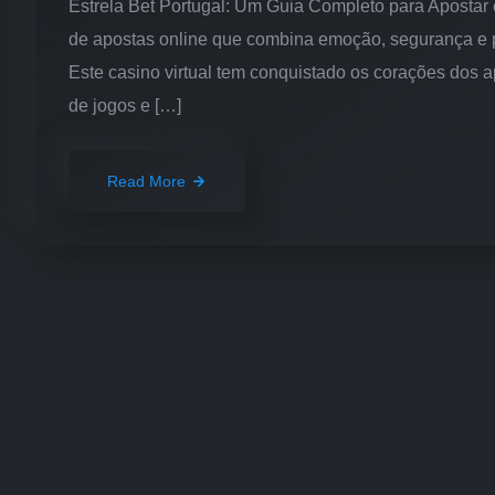
Estrela Bet Portugal: Um Guia Completo para Apostar
de apostas online que combina emoção, segurança e pr
Este casino virtual tem conquistado os corações dos
de jogos e […]
Read More