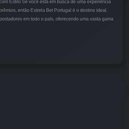
 com Estilo Se você está em busca de uma experiência
êmios, então Estrela Bet Portugal é o destino ideal.
 apostadores em todo o país, oferecendo uma vasta gama