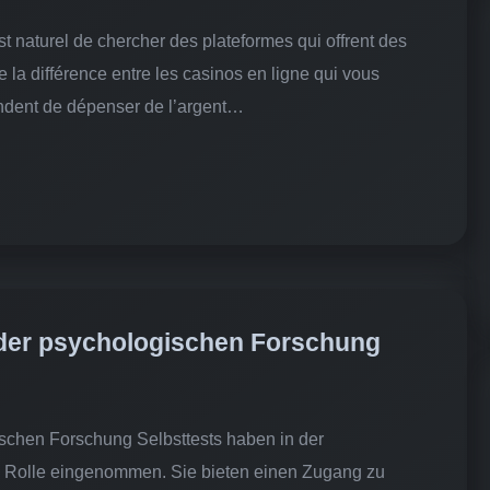
st naturel de chercher des plateformes qui offrent des
 la différence entre les casinos en ligne qui vous
andent de dépenser de l’argent…
n der psychologischen Forschung
gischen Forschung Selbsttests haben in der
 Rolle eingenommen. Sie bieten einen Zugang zu