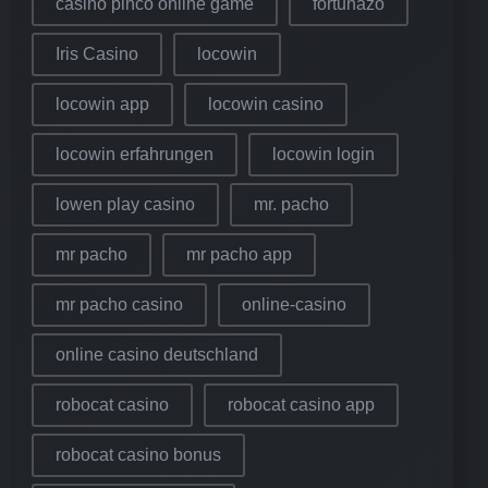
casino pinco online game
fortunazo
Iris Casino
locowin
locowin app
locowin casino
locowin erfahrungen
locowin login
lowen play casino
mr. pacho
mr pacho
mr pacho app
mr pacho casino
online-casino
online casino deutschland
robocat casino
robocat casino app
robocat casino bonus