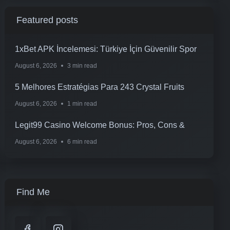
Featured posts
1xBet APK İncelemesi: Türkiye İçin Güvenilir Spor
August 6, 2026
3 min read
5 Melhores Estratégias Para 243 Crystal Fruits
August 6, 2026
1 min read
Legit99 Casino Welcome Bonus: Pros, Cons &
August 6, 2026
6 min read
Find Me