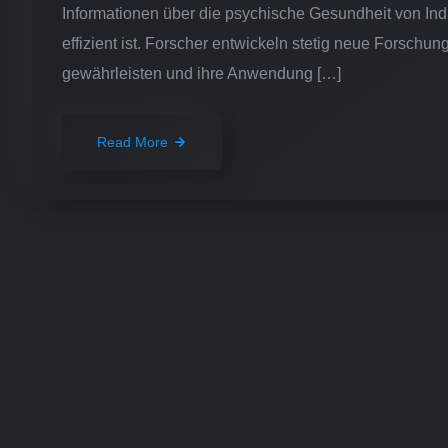
Informationen über die psychische Gesundheit von Indi
effizient ist. Forscher entwickeln stetig neue Forschun
gewährleisten und ihre Anwendung […]
Read More