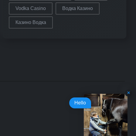
Vodka Casino
Водка Казино
Казино Водка
Hello