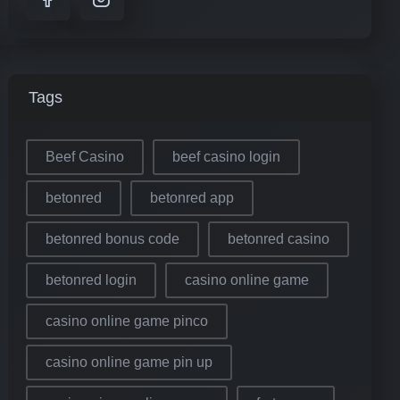
Tags
Beef Casino
beef casino login
betonred
betonred app
betonred bonus code
betonred casino
betonred login
casino online game
casino online game pinco
casino online game pin up