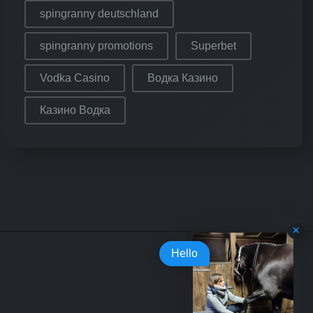
spingranny deutschland
spingranny promotions
Superbet
Vodka Casino
Водка Казино
Казино Водка
Hello