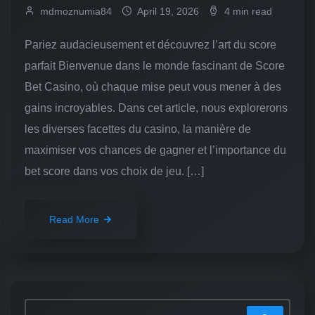
mdmoznumia84
April 19, 2026
4 min read
Pariez audacieusement et découvrez l’art du score
parfait Bienvenue dans le monde fascinant de Score
Bet Casino, où chaque mise peut vous mener à des
gains incroyables. Dans cet article, nous explorerons
les diverses facettes du casino, la manière de
maximiser vos chances de gagner et l’importance du
bet score dans vos choix de jeu. […]
Read More