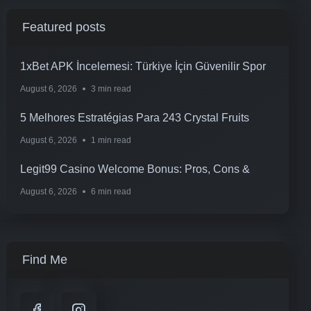
Featured posts
1xBet APK İncelemesi: Türkiye İçin Güvenilir Spor
August 6, 2026
3 min read
5 Melhores Estratégias Para 243 Crystal Fruits
August 6, 2026
1 min read
Legit99 Casino Welcome Bonus: Pros, Cons &
August 6, 2026
6 min read
Find Me