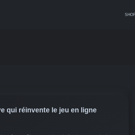
SHO
e qui réinvente le jeu en ligne