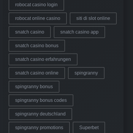
robocat casino login
robocat online casino
siti di slot online
snatch casino
snatch casino app
snatch casino bonus
snatch casino erfahrungen
snatch casino online
spingranny
spingranny bonus
spingranny bonus codes
spingranny deutschland
spingranny promotions
Superbet