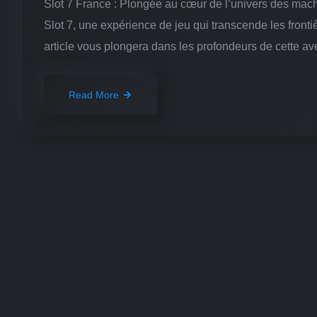
Slot 7 France : Plongée au cœur de l’univers des ma
Slot 7, une expérience de jeu qui transcende les frontiè
article vous plongera dans les profondeurs de cette ave
Read More