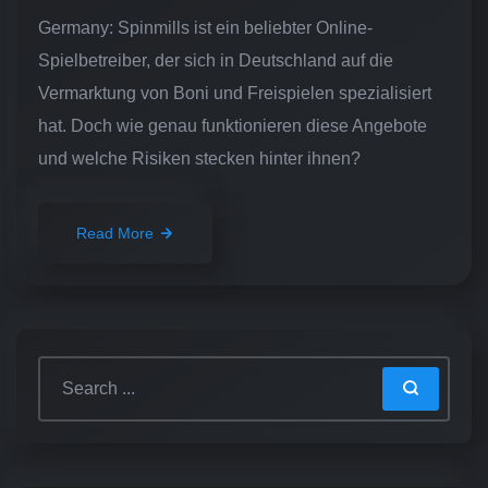
Germany: Spinmills ist ein beliebter Online-
Spielbetreiber, der sich in Deutschland auf die
Vermarktung von Boni und Freispielen spezialisiert
hat. Doch wie genau funktionieren diese Angebote
und welche Risiken stecken hinter ihnen?
Read More