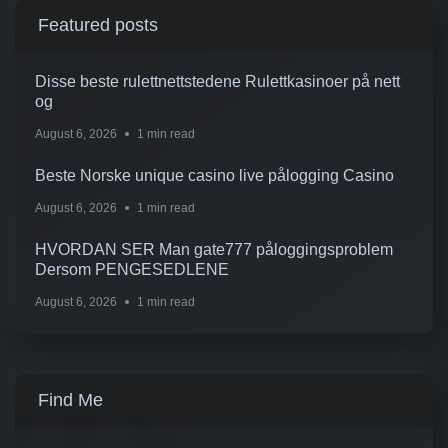
Featured posts
Disse beste rulettnettstedene Rulettkasinoer på nett
og
August 6, 2026
1 min read
Beste Norske unique casino live pålogging Casino
August 6, 2026
1 min read
HVORDAN SER Man gate777 påloggingsproblem
Dersom PENGESEDLENE
August 6, 2026
1 min read
Find Me