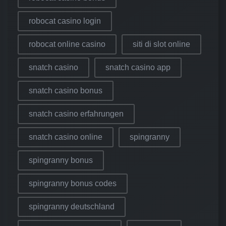
robocat casino login
robocat online casino
siti di slot online
snatch casino
snatch casino app
snatch casino bonus
snatch casino erfahrungen
snatch casino online
spingranny
spingranny bonus
spingranny bonus codes
spingranny deutschland