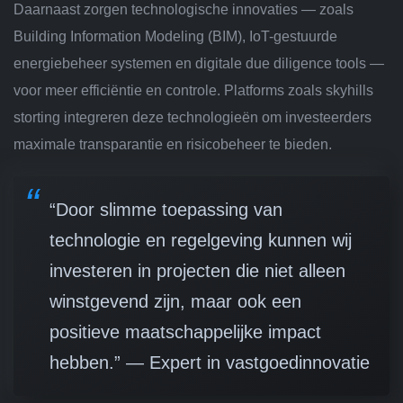
Daarnaast zorgen technologische innovaties — zoals
Building Information Modeling (BIM), IoT-gestuurde
energiebeheer systemen en digitale due diligence tools —
voor meer efficiëntie en controle. Platforms zoals skyhills
storting integreren deze technologieën om investeerders
maximale transparantie en risicobeheer te bieden.
“Door slimme toepassing van
technologie en regelgeving kunnen wij
investeren in projecten die niet alleen
winstgevend zijn, maar ook een
positieve maatschappelijke impact
hebben.” — Expert in vastgoedinnovatie