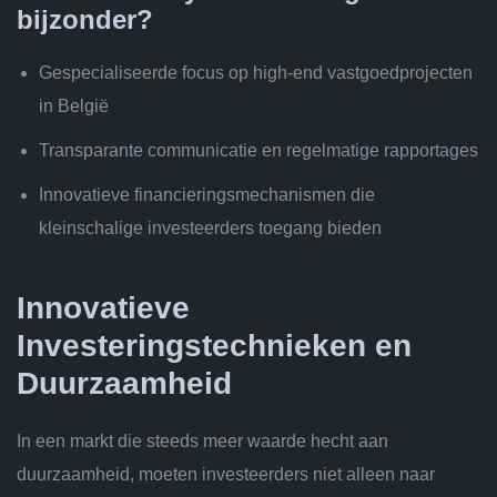
bijzonder?
Gespecialiseerde focus op high-end vastgoedprojecten
in België
Transparante communicatie en regelmatige rapportages
Innovatieve financieringsmechanismen die
kleinschalige investeerders toegang bieden
Innovatieve
Investeringstechnieken en
Duurzaamheid
In een markt die steeds meer waarde hecht aan
duurzaamheid, moeten investeerders niet alleen naar