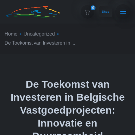
0
Shop
Home
Uncategorized
De Toekomst van Investeren in ...
De Toekomst van
Investeren in Belgische
Vastgoedprojecten:
Innovatie en