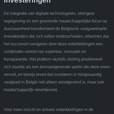
Investeringen
De integratie van digitale technologieën, strengere
regelgeving en een groeiende maatschappelijke focus op
duurzaamheid transformeert de Belgische vastgoedmarkt.
Investeerders die zich willen onderscheiden, erkennen dat
het succesvol navigeren door deze ontwikkelingen een
combinatie vereist van expertise, innovatie en
transparantie. Het platform skyhills storting positioneert
zich daarbij als een toonaangevende speler die deze eisen
vervult, en bewijs levert dat investeren in hoogwaardig
vastgoed in België niet alleen winstgevend is, maar ook
maatschappelijk verantwoord.
Voor meer inzicht en actuele ontwikkelingen in de