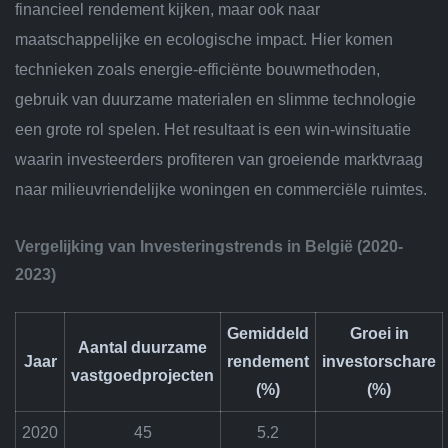
financieel rendement kijken, maar ook naar
maatschappelijke en ecologische impact. Hier komen
technieken zoals energie-efficiënte bouwmethoden,
gebruik van duurzame materialen en slimme technologie
een grote rol spelen. Het resultaat is een win-winsituatie
waarin investeerders profiteren van groeiende marktvraag
naar milieuvriendelijke woningen en commerciële ruimtes.
Vergelijking van Investeringstrends in België (2020-
2023)
Gemiddeld
Groei in
Aantal duurzame
Jaar
rendement
investorschare
vastgoedprojecten
(%)
(%)
2020
45
5.2