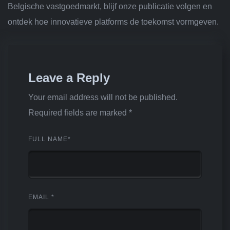
Belgische vastgoedmarkt, blijf onze publicatie volgen en
ontdek hoe innovatieve platforms de toekomst vormgeven.
Leave a Reply
Your email address will not be published.
Required fields are marked
*
FULL NAME
*
EMAIL
*