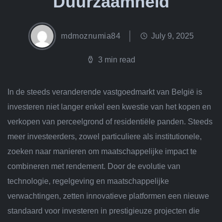
Duurzaamheid
mdmoznumia84
July 9, 2025
3 min read
In de steeds veranderende vastgoedmarkt van België is
investeren niet langer enkel een kwestie van het kopen en
verkopen van perceelgrond of residentiële panden. Steeds
meer investeerders, zowel particuliere als institutionele,
zoeken naar manieren om maatschappelijke impact te
combineren met rendement. Door de evolutie van
technologie, regelgeving en maatschappelijke
verwachtingen, zetten innovatieve platformen een nieuwe
standaard voor investeren in prestigieuze projecten die