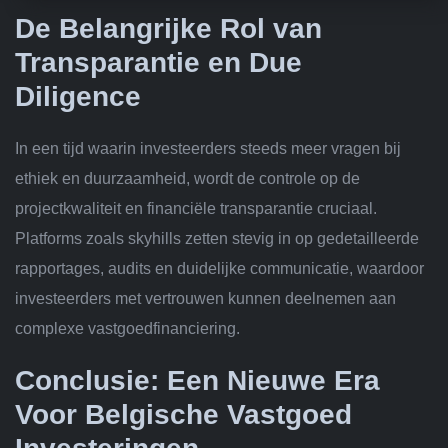
De Belangrijke Rol van
Transparantie en Due
Diligence
In een tijd waarin investeerders steeds meer vragen bij
ethiek en duurzaamheid, wordt de controle op de
projectkwaliteit en financiële transparantie cruciaal.
Platforms zoals skyhills zetten stevig in op gedetailleerde
rapportages, audits en duidelijke communicatie, waardoor
investeerders met vertrouwen kunnen deelnemen aan
complexe vastgoedfinanciering.
Conclusie: Een Nieuwe Era
Voor Belgische Vastgoed