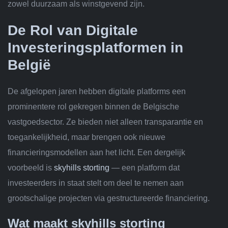
zowel duurzaam als winstgevend zijn.
De Rol van Digitale
Investeringsplatformen in
België
De afgelopen jaren hebben digitale platforms een
prominentere rol gekregen binnen de Belgische
vastgoedsector. Ze bieden niet alleen transparantie en
toegankelijkheid, maar brengen ook nieuwe
financieringsmodellen aan het licht. Een dergelijk
voorbeeld is
skyhills storting
— een platform dat
investeerders in staat stelt om deel te nemen aan
grootschalige projecten via gestructureerde financiering.
Wat maakt skyhills storting