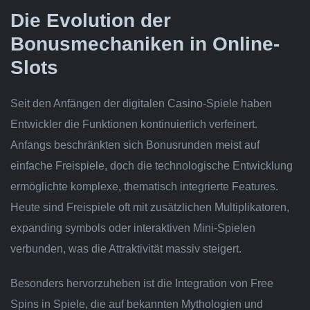
Die Evolution der
Bonusmechaniken in Online-
Slots
Seit den Anfängen der digitalen Casino-Spiele haben
Entwickler die Funktionen kontinuierlich verfeinert.
Anfangs beschränkten sich Bonusrunden meist auf
einfache Freispiele, doch die technologische Entwicklung
ermöglichte komplexe, thematisch integrierte Features.
Heute sind Freispiele oft mit zusätzlichen Multiplikatoren,
expanding symbols oder interaktiven Mini-Spielen
verbunden, was die Attraktivität massiv steigert.
Besonders hervorzuheben ist die Integration von Free
Spins in Spiele, die auf bekannten Mythologien und