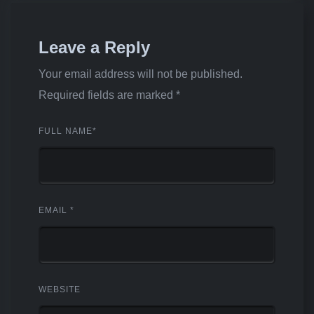
Leave a Reply
Your email address will not be published.
Required fields are marked
*
FULL NAME
*
EMAIL
*
WEBSITE