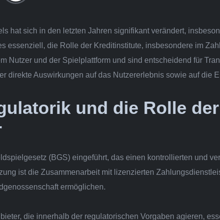
 hat sich in den letzten Jahren signifikant verändert, insbeson
s essenziell, die Rolle der Kreditinstitute, insbesondere im Za
em Nutzer und der Spielplattform und sind entscheidend für Tr
er direkte Auswirkungen auf das Nutzererlebnis sowie auf die E
ulatorik und die Rolle der 
r
spielgesetz (BGS) eingeführt, das einen kontrollierten und ver
etzung ist die Zusammenarbeit mit lizenzierten Zahlungsdienstle
idgenossenschaft ermöglichen.
bieter, die innerhalb der regulatorischen Vorgaben agieren, ess