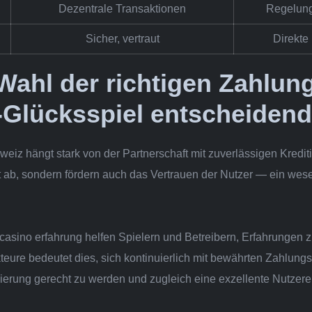
Dezentrale Transaktionen
Regelung
Sicher, vertraut
Direkte
Wahl der richtigen Zahlung
Glücksspiel entscheidend 
weiz hängt stark von der Partnerschaft mit zuverlässigen Kredit
it ab, sondern fördern auch das Vertrauen der Nutzer — ein wes
 casino erfahrung helfen Spielern und Betreibern, Erfahrungen z
teure bedeutet dies, sich kontinuierlich mit bewährten Zahlung
erung gerecht zu werden und zugleich eine exzellente Nutzere