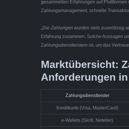
gesammelten Erfahrungen auf Plattformen wi
Zahlungsmanagement, schnelle Transaktio
„Die Zahlungen wurden stets zuverlässig ab
Erfahrung zusammen. Solche Aussagen unter
Zahlungsdienstleistern ist, um das Vertrau
Marktübersicht: Z
Anforderungen in
Zahlungsdienstleister
Kreditkarte (Visa, MasterCard)
e-Wallets (Skrill, Neteller)