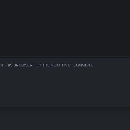
IN THIS BROWSER FOR THE NEXT TIME I COMMENT.