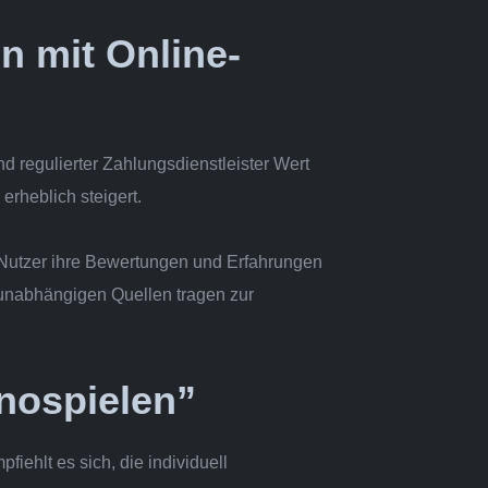
n mit Online-
d regulierter Zahlungsdienstleister Wert
erheblich steigert.
Nutzer ihre Bewertungen und Erfahrungen
 unabhängigen Quellen tragen zur
inospielen”
iehlt es sich, die individuell