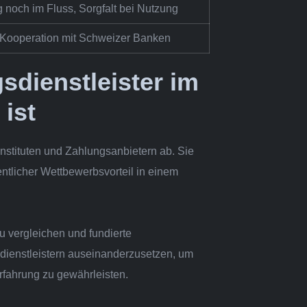
 noch im Fluss, Sorgfalt bei Nutzung
 Kooperation mit Schweizer Banken
sdienstleister im
ist
instituten und Zahlungsanbietern ab. Sie
entlicher Wettbewerbsvorteil in einem
u vergleichen und fundierte
sdienstleistern auseinanderzusetzen, um
rfahrung zu gewährleisten.