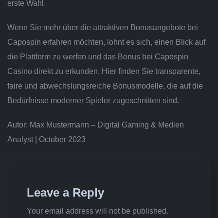
erste Wahl.
Wenn Sie mehr über die attraktiven Bonusangebote bei
Capospin erfahren möchten, lohnt es sich, einen Blick auf
die Plattform zu werfen und das Bonus bei Capospin
Casino direkt zu erkunden. Hier finden Sie transparente,
faire und abwechslungsreiche Bonusmodelle, die auf die
Bedürfnisse moderner Spieler zugeschnitten sind.
Autor: Max Mustermann – Digital Gaming & Medien
Analyst | October 2023
Leave a Reply
Your email address will not be published.