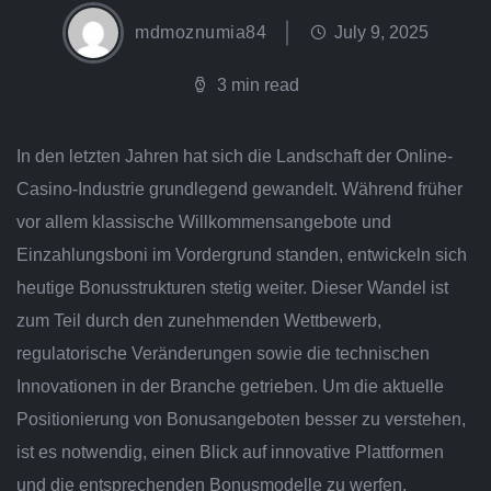
mdmoznumia84
July 9, 2025
3 min read
In den letzten Jahren hat sich die Landschaft der Online-
Casino-Industrie grundlegend gewandelt. Während früher
vor allem klassische Willkommensangebote und
Einzahlungsboni im Vordergrund standen, entwickeln sich
heutige Bonusstrukturen stetig weiter. Dieser Wandel ist
zum Teil durch den zunehmenden Wettbewerb,
regulatorische Veränderungen sowie die technischen
Innovationen in der Branche getrieben. Um die aktuelle
Positionierung von Bonusangeboten besser zu verstehen,
ist es notwendig, einen Blick auf innovative Plattformen
und die entsprechenden Bonusmodelle zu werfen.