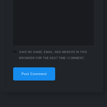
SAVE MY NAME, EMAIL, AND WEBSITE IN THIS
BROWSER FOR THE NEXT TIME I COMMENT.