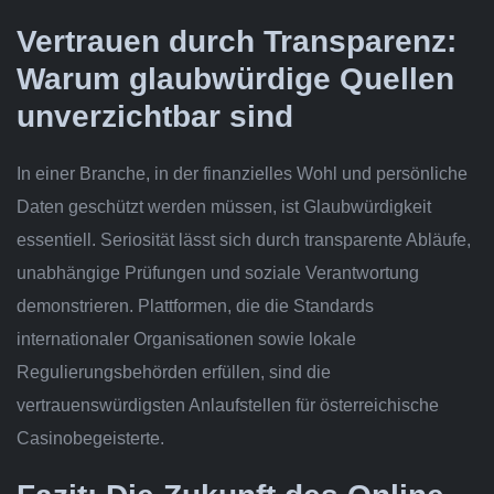
Vertrauen durch Transparenz:
Warum glaubwürdige Quellen
unverzichtbar sind
In einer Branche, in der finanzielles Wohl und persönliche
Daten geschützt werden müssen, ist Glaubwürdigkeit
essentiell. Seriosität lässt sich durch transparente Abläufe,
unabhängige Prüfungen und soziale Verantwortung
demonstrieren. Plattformen, die die Standards
internationaler Organisationen sowie lokale
Regulierungsbehörden erfüllen, sind die
vertrauenswürdigsten Anlaufstellen für österreichische
Casinobegeisterte.