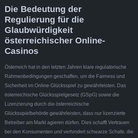
Die Bedeutung der
Regulierung für die
Glaubwürdigkeit
österreichischer Online-
Casinos
Österreich hat in den letzten Jahren klare regulatorische
Rahmenbedingungen geschaffen, um die Fairness und
Sicherheit im Online-Glücksspiel zu gewährleisten. Das
österreichische Glücksspielgesetz (GSpG) sowie die
Lizenzierung durch die österreichische
Glücksspielbehörde gewährleisten, dass nur lizenzierte
Betreiber am Markt agieren dürfen. Dies schafft Vertrauen
bei den Konsumenten und verhindert schwarze Schafe, die