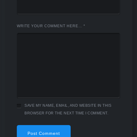
WRITE YOUR COMMENT HERE…
*
SAVE MY NAME, EMAIL, AND WEBSITE IN THIS
BROWSER FOR THE NEXT TIME I COMMENT.