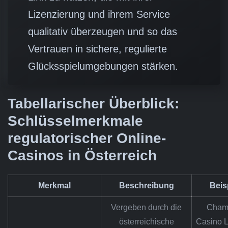
Lizenzierung und ihrem Service
qualitativ überzeugen und so das
Vertrauen in sichere, regulierte
Glücksspielumgebungen stärken.
Tabellarischer Überblick:
Schlüsselmerkmale
regulatorischer Online-
Casinos in Österreich
Merkmal
Beschreibung
Beis
Vergeben durch die
Cham
österreichische
Casino L