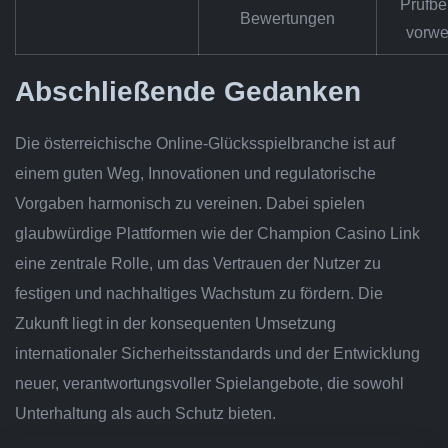
Prüfbe
Bewertungen
vorwe
Abschließende Gedanken
Die österreichische Online-Glücksspielbranche ist auf
einem guten Weg, Innovationen und regulatorische
Vorgaben harmonisch zu vereinen. Dabei spielen
glaubwürdige Plattformen wie der Champion Casino Link
eine zentrale Rolle, um das Vertrauen der Nutzer zu
festigen und nachhaltiges Wachstum zu fördern. Die
Zukunft liegt in der konsequenten Umsetzung
internationaler Sicherheitsstandards und der Entwicklung
neuer, verantwortungsvoller Spielangebote, die sowohl
Unterhaltung als auch Schutz bieten.