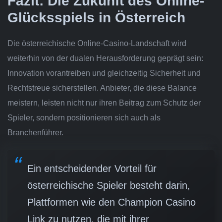
Fazit: Die Zukunft des Online-
Glücksspiels in Österreich
Die österreichische Online-Casino-Landschaft wird
weiterhin von der dualen Herausforderung geprägt sein:
Innovation vorantreiben und gleichzeitig Sicherheit und
Rechtstreue sicherstellen. Anbieter, die diese Balance
meistern, leisten nicht nur ihren Beitrag zum Schutz der
Spieler, sondern positionieren sich auch als
Branchenführer.
Ein entscheidender Vorteil für
österreichische Spieler besteht darin,
Plattformen wie den Champion Casino
Link zu nutzen, die mit ihrer