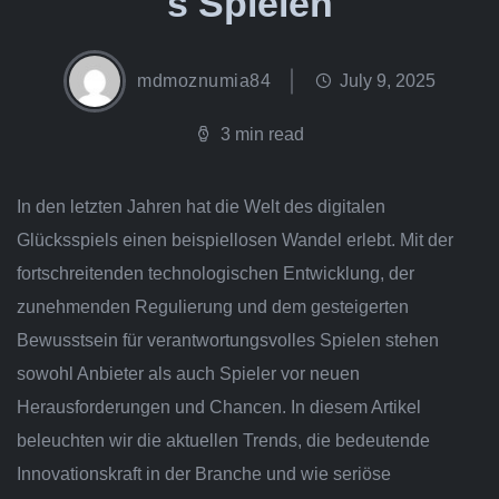
s Spielen
mdmoznumia84
July 9, 2025
3 min read
In den letzten Jahren hat die Welt des digitalen
Glücksspiels einen beispiellosen Wandel erlebt. Mit der
fortschreitenden technologischen Entwicklung, der
zunehmenden Regulierung und dem gesteigerten
Bewusstsein für verantwortungsvolles Spielen stehen
sowohl Anbieter als auch Spieler vor neuen
Herausforderungen und Chancen. In diesem Artikel
beleuchten wir die aktuellen Trends, die bedeutende
Innovationskraft in der Branche und wie seriöse