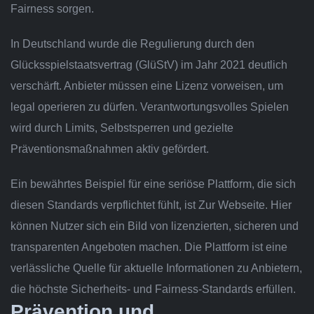
Fairness sorgen.
In Deutschland wurde die Regulierung durch den
Glücksspielstaatsvertrag (GlüStV) im Jahr 2021 deutlich
verschärft. Anbieter müssen eine Lizenz vorweisen, um
legal operieren zu dürfen. Verantwortungsvolles Spielen
wird durch Limits, Selbstsperren und gezielte
Präventionsmaßnahmen aktiv gefördert.
Ein bewährtes Beispiel für eine seriöse Plattform, die sich
diesen Standards verpflichtet fühlt, ist Zur Webseite. Hier
können Nutzer sich ein Bild von lizenzierten, sicheren und
transparenten Angeboten machen. Die Plattform ist eine
verlässliche Quelle für aktuelle Informationen zu Anbietern,
die höchste Sicherheits- und Fairness-Standards erfüllen.
Prävention und