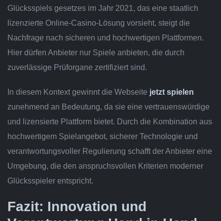
Glücksspiels gesetzes im Jahr 2021, das eine staatlich
lizenzierte Online-Casino-Lösung vorsieht, steigt die
Nachfrage nach sicheren und hochwertigen Plattformen.
Hier dürfen Anbieter nur Spiele anbieten, die durch
zuverlässige Prüforgane zertifiziert sind.
In diesem Kontext gewinnt die Webseite
jetzt spielen
zunehmend an Bedeutung, da sie eine vertrauenswürdige
und lizensierte Plattform bietet. Durch die Kombination aus
hochwertigem Spielangebot, sicherer Technologie und
verantwortungsvoller Regulierung schafft der Anbieter eine
Umgebung, die den anspruchsvollen Kriterien moderner
Glücksspieler entspricht.
Fazit: Innovation und