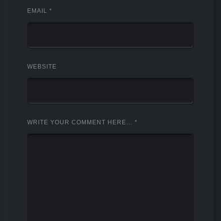
EMAIL
*
WEBSITE
WRITE YOUR COMMENT HERE…
*