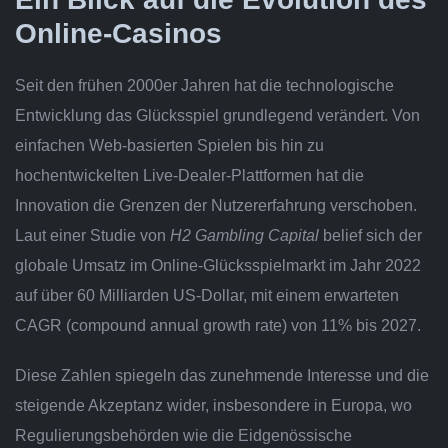
Online-Casinos
Seit den frühen 2000er Jahren hat die technologische
Entwicklung das Glücksspiel grundlegend verändert. Von
einfachen Web-basierten Spielen bis hin zu
hochentwickelten Live-Dealer-Plattformen hat die
Innovation die Grenzen der Nutzererfahrung verschoben.
Laut einer Studie von
H2 Gambling Capital
belief sich der
globale Umsatz im Online-Glücksspielmarkt im Jahr 2022
auf über 60 Milliarden US-Dollar, mit einem erwarteten
CAGR (compound annual growth rate) von 11% bis 2027.
Diese Zahlen spiegeln das zunehmende Interesse und die
steigende Akzeptanz wider, insbesondere in Europa, wo
Regulierungsbehörden wie die Eidgenössische