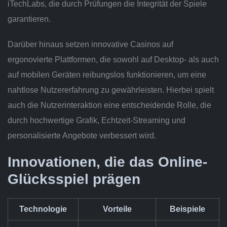
iTechLabs, die durch Prüfungen die Integrität der Spiele
garantieren.
Darüber hinaus setzen innovative Casinos auf
ergonovierte Plattformen, die sowohl auf Desktop- als auch
auf mobilen Geräten reibungslos funktionieren, um eine
nahtlose Nutzererfahrung zu gewährleisten. Hierbei spielt
auch die Nutzerinteraktion eine entscheidende Rolle, die
durch hochwertige Grafik, Echtzeit-Streaming und
personalisierte Angebote verbessert wird.
Innovationen, die das Online-
Glücksspiel prägen
Technologie
Vorteile
Beispiele