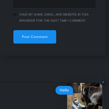
SAVE MY NAME, EMAIL, AND WEBSITE IN THIS
BROWSER FOR THE NEXT TIME I COMMENT.
Hello