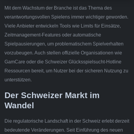
Mit dem Wachstum der Branche ist das Thema des
verantwortungsvollen Spielens immer wichtiger geworden.
Viele Anbieter entwickeln Tools wie Limits für Einsätze,
Zeitmanagement-Features oder automatische
Spielpausierungen, um problematischem Spielverhalten
vorzubeugen. Auch stellen offizielle Organisationen wie
GamCare oder die Schweizer Glücksspielsucht-Hotline
Ressourcen bereit, um Nutzer bei der sicheren Nutzung zu
unterstützen.
Der Schweizer Markt im
Wandel
Die regulatorische Landschaft in der Schweiz erlebt derzeit
bedeutende Veränderungen. Seit Einführung des neuen