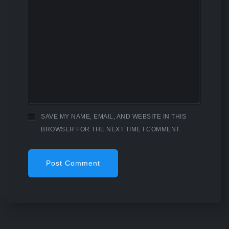
SAVE MY NAME, EMAIL, AND WEBSITE IN THIS
BROWSER FOR THE NEXT TIME I COMMENT.