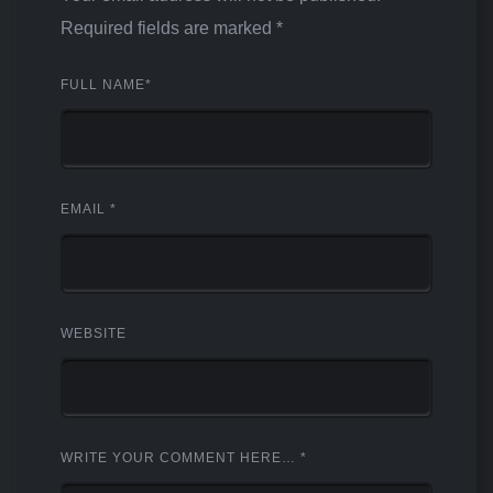
Required fields are marked
*
FULL NAME
*
EMAIL
*
WEBSITE
WRITE YOUR COMMENT HERE…
*