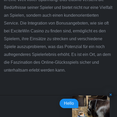
Bedürfnisse seiner Spieler und bietet nicht nur eine Vielfalt
an Spielen, sondern auch einen kundenorientierten
Service. Die Integration von Bonusangeboten, wie sie oft
bei ExciteWin Casino zu finden sind, ermöglicht es den
Spielern, ihre Einsätze zu strecken und verschiedene
Spiele auszuprobieren, was das Potenzial für ein noch
aufregenderes Spielerlebnis erhöht. Es ist ein Ort, an dem
die Faszination des Online-Glücksspiels sicher und
unterhaltsam erlebt werden kann.
Hello