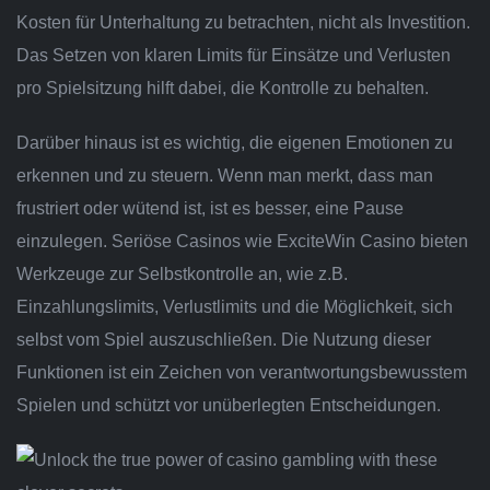
Kosten für Unterhaltung zu betrachten, nicht als Investition.
Das Setzen von klaren Limits für Einsätze und Verlusten
pro Spielsitzung hilft dabei, die Kontrolle zu behalten.
Darüber hinaus ist es wichtig, die eigenen Emotionen zu
erkennen und zu steuern. Wenn man merkt, dass man
frustriert oder wütend ist, ist es besser, eine Pause
einzulegen. Seriöse Casinos wie ExciteWin Casino bieten
Werkzeuge zur Selbstkontrolle an, wie z.B.
Einzahlungslimits, Verlustlimits und die Möglichkeit, sich
selbst vom Spiel auszuschließen. Die Nutzung dieser
Funktionen ist ein Zeichen von verantwortungsbewusstem
Spielen und schützt vor unüberlegten Entscheidungen.