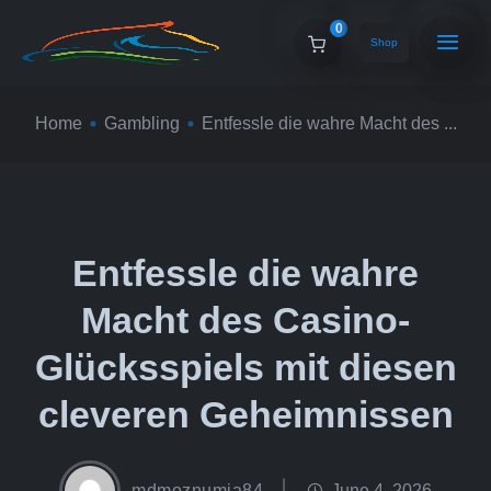
0
Shop
Home
Gambling
Entfessle die wahre Macht des ...
Entfessle die wahre
Macht des Casino-
Glücksspiels mit diesen
cleveren Geheimnissen
mdmoznumia84
June 4, 2026