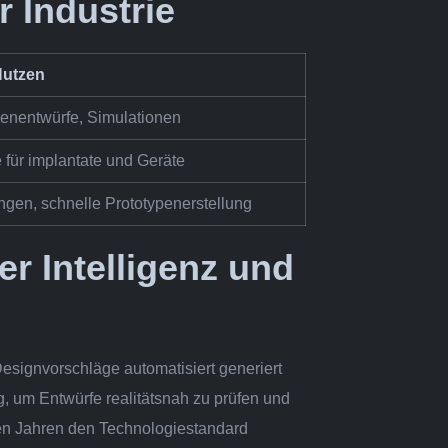
r Industrie
utzen
nentwürfe, Simulationen
für implantate und Geräte
ngen, schnelle Prototypenerstellung
er Intelligenz und
esignvorschläge automatisiert generiert
 um Entwürfe realitätsnah zu prüfen und
en Jahren den Technologiestandard