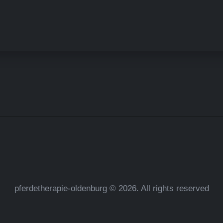
pferdetherapie-oldenburg © 2026. All rights reserved