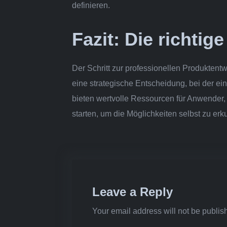
definieren.
Fazit: Die richtig
Der Schritt zur professionellen Produkten
eine strategische Entscheidung, bei der ein
bieten wertvolle Ressourcen für Anwender,
starten, um die Möglichkeiten selbst zu er
Leave a Reply
Your email address will not be publis