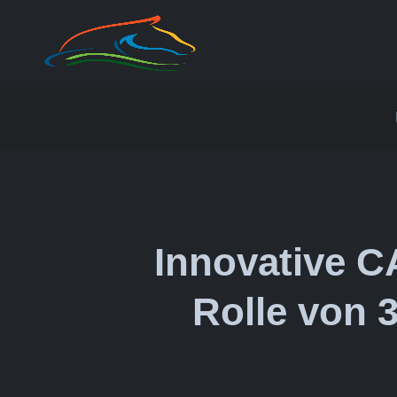
Innovative C
Rolle von 