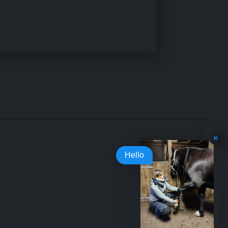
Hello