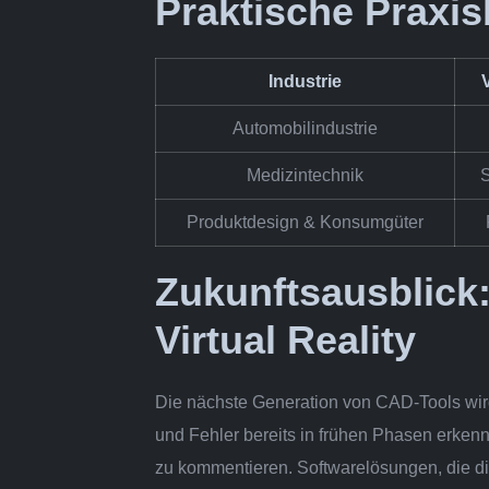
Praktische Praxis
Industrie
Automobilindustrie
Medizintechnik
Produktdesign & Konsumgüter
Zukunftsausblick:
Virtual Reality
Die nächste Generation von CAD-Tools wird 
und Fehler bereits in frühen Phasen erken
zu kommentieren. Softwarelösungen, die d