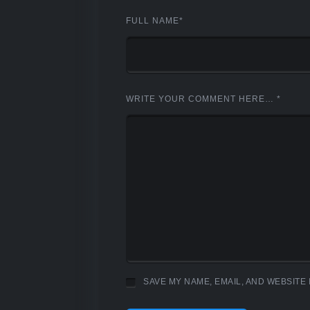
FULL NAME
*
WRITE YOUR COMMENT HERE…
*
SAVE MY NAME, EMAIL, AND WEBSITE 