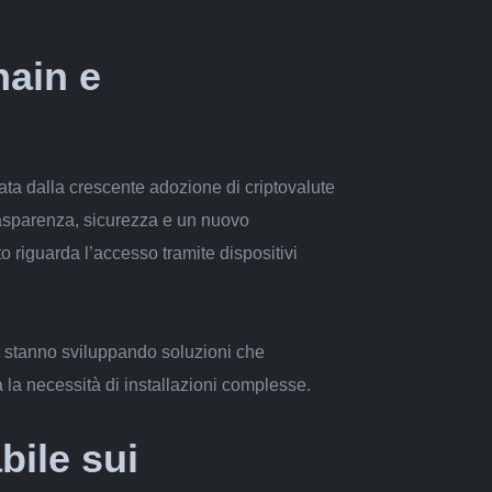
hain e
tata dalla crescente adozione di criptovalute
 trasparenza, sicurezza e un nuovo
o riguarda l’accesso tramite dispositivi
ve stanno sviluppando soluzioni che
 la necessità di installazioni complesse.
bile sui