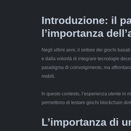
Introduzione: il 
l’importanza dell’
Negli ultimi anni, il settore dei giochi bas
e dalla volontà di integrare tecnologie dece
paradigma di coinvolgimento, ma affrontano a
mobili.
In questo contesto, l’esperienza utente in 
permettono di testare giochi blockchain dir
L’importanza di un