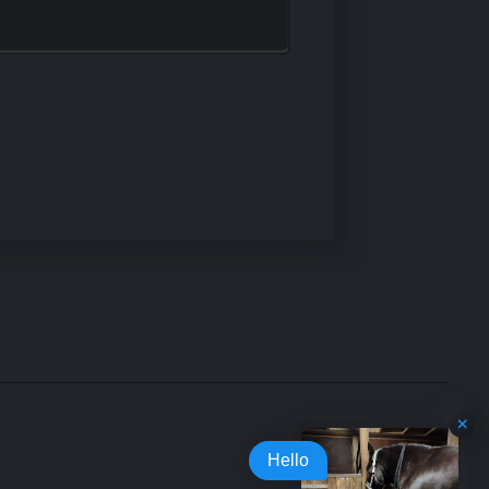
Hello