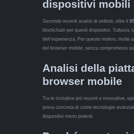
dispositivi mobili
Secondo recenti analisi di settore, oltre il
6
blockchain per questi dispositivi. Tuttavia,
dell’esperienza. Per questo motivo, molte a
del browser mobile, senza compromessi sul
Analisi della pia
browser mobile
Tra le iniziative più recenti e innovative, sp
prova concreta di come tecnologie avanzate
dispositivi meno potenti.