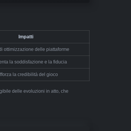
Impatti
 di ottimizzazione delle piattaforme
nta la soddisfazione e la fiducia
forza la credibilità del gioco
bile delle evoluzioni in atto, che