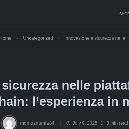
SHO
Home
Uncategorized
Innovazione e sicurezza nelle ..
sicurezza nelle piatt
ain: l’esperienza in 
mdmoznumia84
July 9, 2025
3 min read