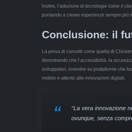
Inoltre, l’adozione di tecnologie come il cl
puntando a creare esperienze sempre più inte
Conclusione: il f
La prova di concetti come quella di Chicken
dimostrando che l’accessibilità, la sicurezz
sviluppatori, investire su piattaforme che fa
mobile e attento alle innovazioni digitali.
“La vera innovazione ne
ovunque, senza comprome