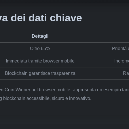
va dei dati chiave
Dettagli
Oltre 65%
Priorità
Immediata tramite browser mobile
Increme
Blockchain garantisce trasparenza
Raf
cken Coin Winner nel browser mobile rappresenta un esempio tangi
ng blockchain accessibile, sicuro e innovativo.