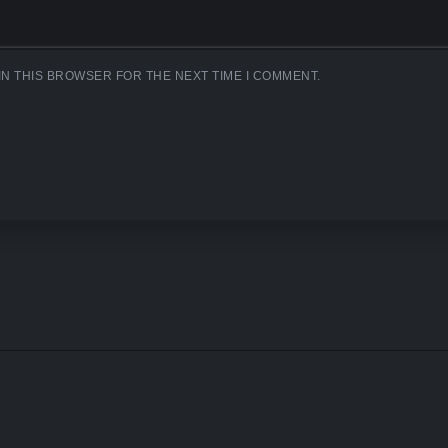
IN THIS BROWSER FOR THE NEXT TIME I COMMENT.