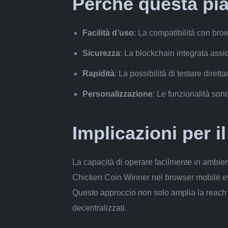
Perché questa pia
Facilità d’uso
: La compatibilità con b
Sicurezza
: La blockchain integrata assi
Rapidità
: La possibilità di testare diret
Personalizzazione
: Le funzionalità sono
Implicazioni per i
La capacità di operare facilmente in ambien
Chicken Coin Winner nel browser mobile evi
Questo approccio non solo amplia la reach d
decentralizzati.