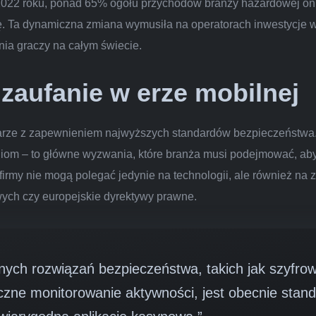
 2022 roku, ponad 65% ogółu przychodów branży hazardowej onl
ę. Ta dynamiczna zmiana wymusiła na operatorach inwestycje w
ania graczy na całym świecie.
zaufanie w erze mobilnej
parze z zapewnieniem najwyższych standardów bezpieczeństwa.
iom – to główne wyzwania, które branża musi podejmować, aby
irmy nie mogą polegać jedynie na technologii, ale również na 
wych czy europejskie dyrektywy prawne.
ych rozwiązań bezpieczeństwa, takich jak szyfro
czne monitorowanie aktywności, jest obecnie stan