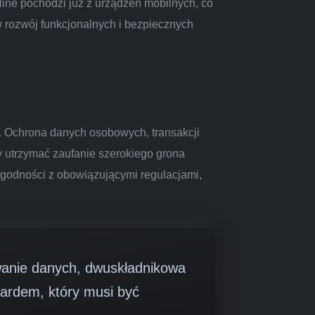
ine pochodzi już z urządzeń mobilnych, co
 rozwój funkcjonalnych i bezpiecznych
 Ochrona danych osobowych, transakcji
 utrzymać zaufanie szerokiego grona
zgodności z obowiązującymi regulacjami,
wanie danych, dwuskładnikowa
dardem, który musi być