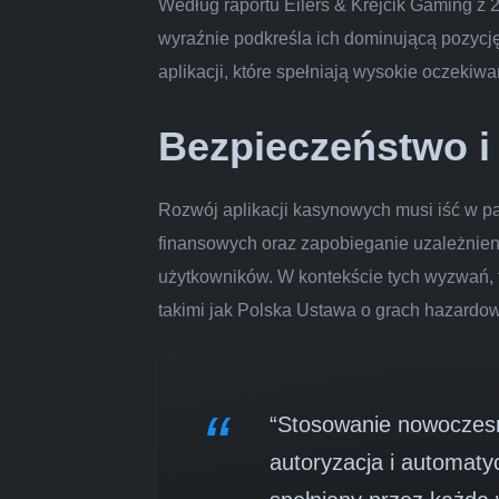
Według raportu Eilers & Krejcik Gaming z
wyraźnie podkreśla ich dominującą pozycj
aplikacji, które spełniają wysokie oczekiw
Bezpieczeństwo i 
Rozwój aplikacji kasynowych musi iść w 
finansowych oraz zapobieganie uzależnien
użytkowników. W kontekście tych wyzwań, f
takimi jak Polska Ustawa o grach hazardo
“Stosowanie nowoczesn
autoryzacja i automaty