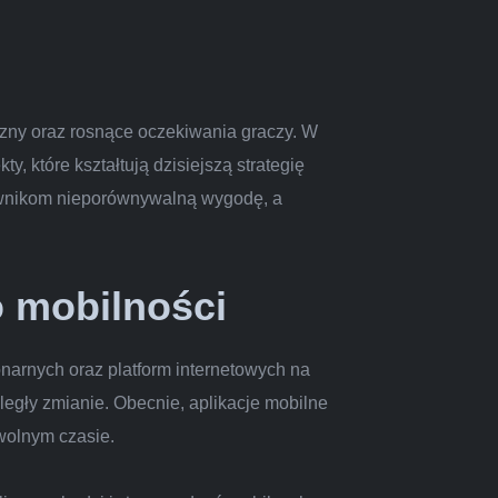
czny oraz rosnące oczekiwania graczy. W
, które kształtują dzisiejszą strategię
kownikom nieporównywalną wygodę, a
o mobilności
narnych oraz platform internetowych na
egły zmianie. Obecnie, aplikacje mobilne
wolnym czasie.