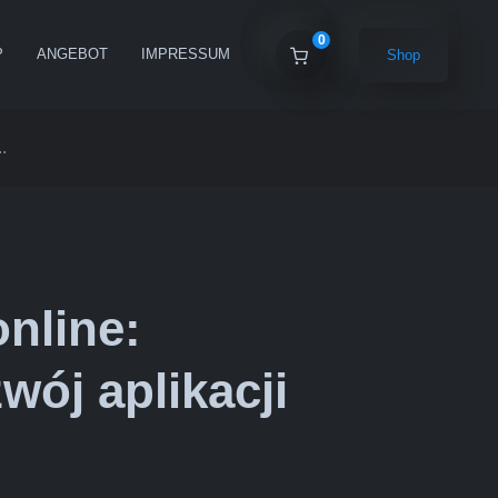
0
P
ANGEBOT
IMPRESSUM
Shop
.
nline:
wój aplikacji