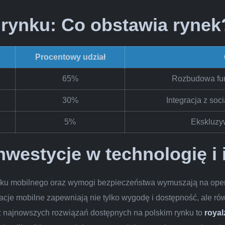
a rynku: Co obstawia rynek
Procentowy udział
65%
Rozbudowa funk
30%
Integracja z soc
5%
Ekskluzyw
westycje w technologię i
ynku mobilnego oraz wymogi bezpieczeństwa wymuszają na opera
kacje mobilne zapewniają nie tylko wygodę i dostępność, ale r
z najnowszych rozwiązań dostępnych na polskim rynku to
royal