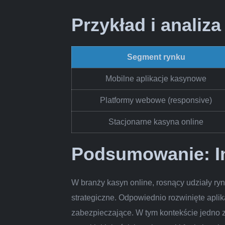
Przykład i analiz
Segment rynku
Mobilne aplikacje kasynowe
Platformy webowe (responsive)
Stacjonarne kasyna online
Podsumowanie: In
W branży kasyn online, rosnący udziały r
strategiczne. Odpowiednio rozwinięte apli
zabezpieczające. W tym kontekście jedno 