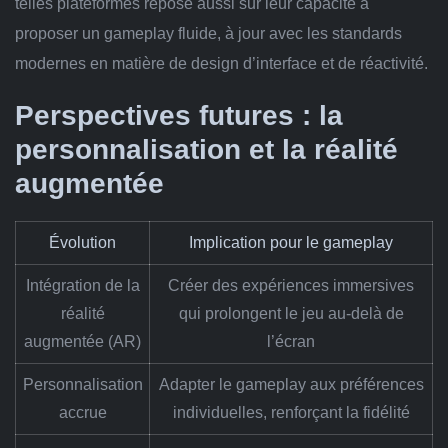
telles plateformes repose aussi sur leur capacité à
proposer un gameplay fluide, à jour avec les standards
modernes en matière de design d’interface et de réactivité.
Perspectives futures : la
personnalisation et la réalité
augmentée
Évolution
Implication pour le gameplay
Intégration de la
Créer des expériences immersives
réalité
qui prolongent le jeu au-delà de
augmentée (AR)
l’écran
Personnalisation
Adapter le gameplay aux préférences
accrue
individuelles, renforçant la fidélité