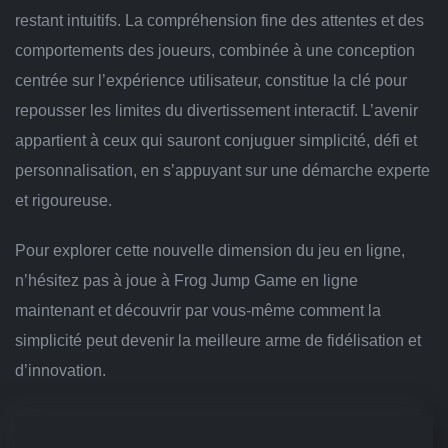
restant intuitifs. La compréhension fine des attentes et des
comportements des joueurs, combinée à une conception
centrée sur l’expérience utilisateur, constitue la clé pour
repousser les limites du divertissement interactif. L’avenir
appartient à ceux qui sauront conjuguer simplicité, défi et
personnalisation, en s’appuyant sur une démarche experte
et rigoureuse.
Pour explorer cette nouvelle dimension du jeu en ligne,
n’hésitez pas à joue à Frog Jump Game en ligne
maintenant et découvrir par vous-même comment la
simplicité peut devenir la meilleure arme de fidélisation et
d’innovation.