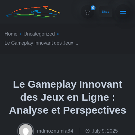
0
Shop
Home
Uncategorized
Le Gameplay Innovant des Jeux ...
Le Gameplay Innovant
des Jeux en Ligne :
Analyse et Perspectives
mdmoznumia84
July 9, 2025