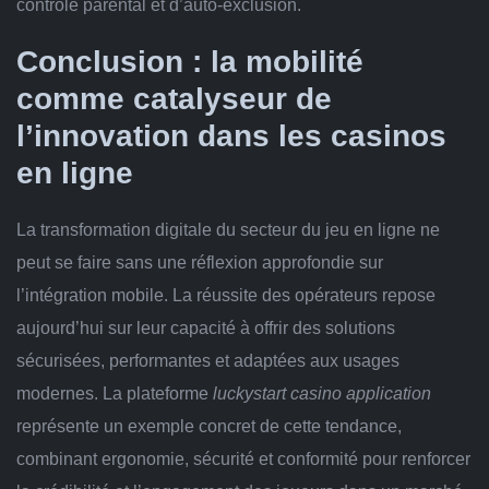
contrôle parental et d’auto-exclusion.
Conclusion : la mobilité
comme catalyseur de
l’innovation dans les casinos
en ligne
La transformation digitale du secteur du jeu en ligne ne
peut se faire sans une réflexion approfondie sur
l’intégration mobile. La réussite des opérateurs repose
aujourd’hui sur leur capacité à offrir des solutions
sécurisées, performantes et adaptées aux usages
modernes. La plateforme
luckystart casino application
représente un exemple concret de cette tendance,
combinant ergonomie, sécurité et conformité pour renforcer