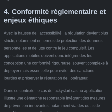
4. Conformité réglementaire et
enjeux éthiques
Avec la hausse de l’accessibilité, la régulation devient plus
stricte, notamment en termes de protection des données
personnelles et de lutte contre le jeu compulsif. Les
applications mobiles doivent donc intégrer dès leur
conception une conformité rigoureuse, souvent complexe à
déployer mais essentielle pour éviter des sanctions
lourdes et préserver la réputation de l’opérateur.
Dans ce contexte, le cas de luckystart casino application
illustre une démarche responsable intégrant des mesures
de prévention innovantes, notamment via des outils de