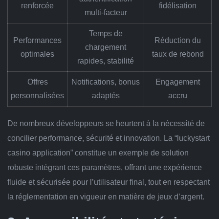
renforcée
fidélisation
multi-facteur
Temps de
Performances
Réduction du
chargement
optimales
taux de rebond
rapides, stabilité
Offres
Notifications, bonus
Engagement
personnalisées
adaptés
accru
De nombreux développeurs se heurtent à la nécessité de
concilier performance, sécurité et innovation. La “luckystart
casino application” constitue un exemple de solution
robuste intégrant ces paramètres, offrant une expérience
fluide et sécurisée pour l’utilisateur final, tout en respectant
la réglementation en vigueur en matière de jeux d’argent.