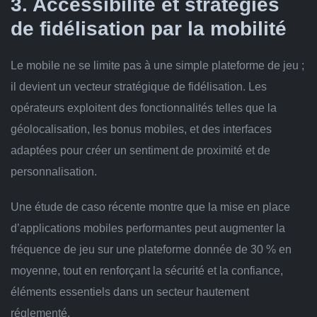
3. Accessibilité et stratégies
de fidélisation par la mobilité
Le mobile ne se limite pas à une simple plateforme de jeu ;
il devient un vecteur stratégique de fidélisation. Les
opérateurs exploitent des fonctionnalités telles que la
géolocalisation, les bonus mobiles, et des interfaces
adaptées pour créer un sentiment de proximité et de
personnalisation.
Une étude de caso récente montre que la mise en place
d’applications mobiles performantes peut augmenter la
fréquence de jeu sur une plateforme donnée de 30 % en
moyenne, tout en renforçant la sécurité et la confiance,
éléments essentiels dans un secteur hautement
réglementé.