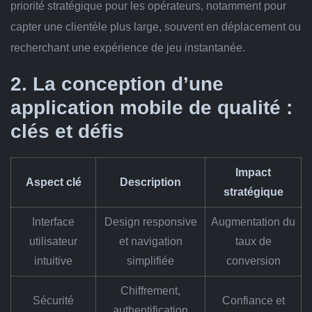
priorité stratégique pour les opérateurs, notamment pour
capter une clientèle plus large, souvent en déplacement ou
recherchant une expérience de jeu instantanée.
2. La conception d’une
application mobile de qualité :
clés et défis
Impact
Aspect clé
Description
stratégique
Interface
Design responsive
Augmentation du
utilisateur
et navigation
taux de
intuitive
simplifiée
conversion
Chiffrement,
Sécurité
Confiance et
authentification