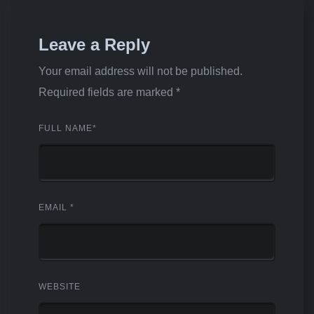
Leave a Reply
Your email address will not be published.
Required fields are marked
*
FULL NAME
*
EMAIL
*
WEBSITE