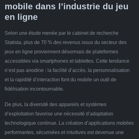
mobile dans l’industrie du jeu
en ligne
Selon une étude menée par le cabinet de recherche
Statista, plus de 70 % des revenus issus du secteur des
jeux en ligne proviennent désormais de plateformes
accessibles via smartphones et tablettes. Cette tendance
n’est pas anodine : la facilité d’accès, la personnalisation
et la rapidité d’interaction font du mobile un outil de
fidélisation incontournable.
De plus, la diversité des appareils et systèmes
d’exploitation favorise une nécessité d’adaptation
technologique continue. La création d’applications mobiles
performantes, sécurisées et intuitives est devenue une