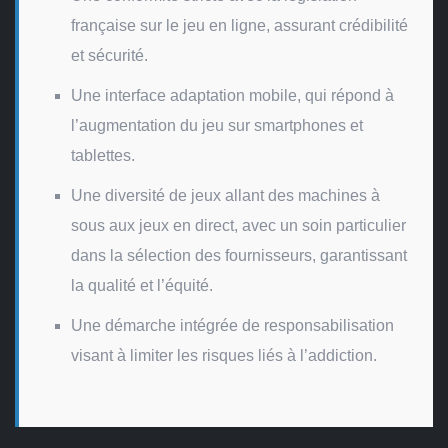
française sur le jeu en ligne, assurant crédibilité
et sécurité.
Une interface adaptation mobile, qui répond à
l’augmentation du jeu sur smartphones et
tablettes.
Une diversité de jeux allant des machines à
sous aux jeux en direct, avec un soin particulier
dans la sélection des fournisseurs, garantissant
la qualité et l’équité.
Une démarche intégrée de responsabilisation
visant à limiter les risques liés à l’addiction.