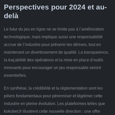
Perspectives pour 2024 et au-
delà
Le futur du jeu en ligne ne se limite pas à l’amélioration
technologique, mais implique aussi une responsabilité
accrue de l’industrie pour prévenir les dérives, tout en
maintenant un divertissement de qualité. La transparence,
la traçabilité des opérations et la mise en place d’outils
innovants pour encourager un jeu responsable seront
essentielles.
En synthèse, la crédibilité et la réglementation sont les
piliers fondamentaux pour pérenniser et légitimer cette
industrie en pleine évolution. Les plateformes telles que
kokobet.fr illustrent cette nouvelle direction : une offre