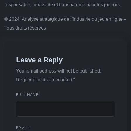
responsable, innovante et transparente pour les joueurs.
© 2024, Analyse stratégique de l’industrie du jeu en ligne –
Tous droits réservés
Leave a Reply
Your email address will not be published.
Required fields are marked
*
FULL NAME
*
EMAIL
*