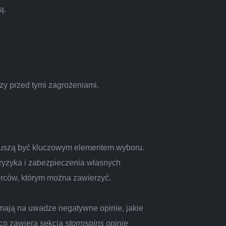
ą.
czy przed tymi zagrożeniami.
i muszą być kluczowym elementem wyboru.
i ryzyka i zabezpieczenia własnych
iorców, którym można zawierzyć.
e mają na uwadze negatywne opinie, jakie
 co zawiera sekcja
stormspins opinie