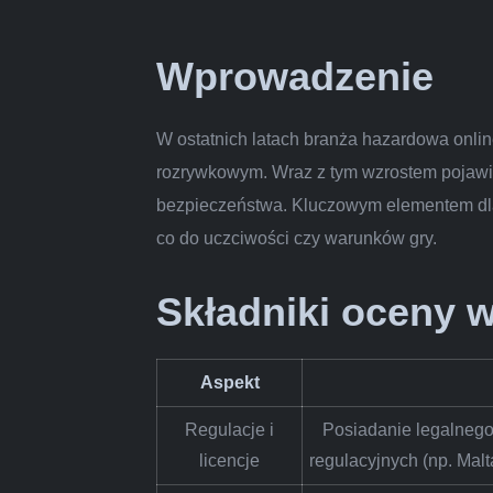
Wprowadzenie
W ostatnich latach branża hazardowa onlin
rozrywkowym. Wraz z tym wzrostem pojawiły 
bezpieczeństwa. Kluczowym elementem dla 
co do uczciwości czy warunków gry.
Składniki oceny 
Aspekt
Regulacje i
Posiadanie legalneg
licencje
regulacyjnych (np. Mal