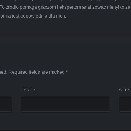
 To źródło pomaga graczom i ekspertom analizować nie tylko zal
forma jest odpowiednia dla nich.
hed.
Required fields are marked
*
EMAIL
*
WEBS