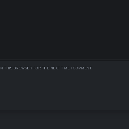
IN THIS BROWSER FOR THE NEXT TIME I COMMENT.