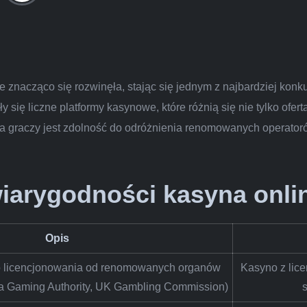
e znacząco się rozwinęła, stając się jednym z najbardziej kon
się liczne platformy kasynowe, które różnią się nie tylko ofert
graczy jest zdolność do odróżnienia renomowanych operatorów
wiarygodności kasyna onli
Opis
o licencjonowania od renomowanych organów
Kasyno z lice
ta Gaming Authority, UK Gambling Commission)