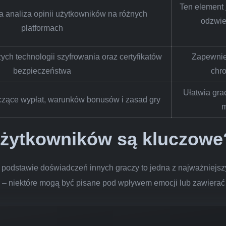
Ten element 
a analiza opinii użytkowników na różnych
odzwie
platformach
ch technologii szyfrowania oraz certyfikatów
Zapewnie
bezpieczeństwa
chr
Ułatwia gr
czące wypłat, warunków bonusów i zasad gry
m
użytkowników są kluczowe
podstawie doświadczeń innych graczy to jedna z najważniejszyc
e – niektóre mogą być pisane pod wpływem emocji lub zawierać