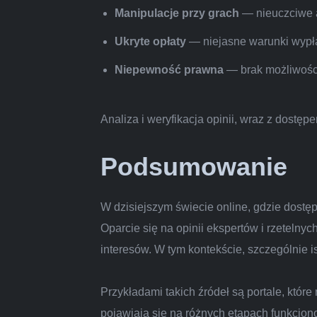
Manipulacje przy grach
— nieuczciwe a
Ukryte opłaty
— niejasne warunki wypłat
Niepewność prawna
— brak możliwośc
Analiza i weryfikacja opinii, wraz z dostę
Podsumowanie
W dzisiejszym świecie online, gdzie dostę
Oparcie się na opinii ekspertów i rzetelny
interesów. W tym kontekście, szczególnie i
Przykładami takich źródeł są portale, któr
pojawiają się na różnych etapach funkcjono