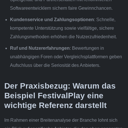
Softwareentwicklern sichern faire Gewinnchancen.
Kundenservice und Zahlungsoptionen
: Schnelle,
kompetente Unterstützung sowie vielfältige, sichere
Zahlungsmethoden erhöhen die Nutzerzufriedenheit.
Ruf und Nutzererfahrungen
: Bewertungen in
unabhängigen Foren oder Vergleichsplattformen geben
Aufschluss über die Seriosität des Anbieters.
Der Praxisbezug: Warum das
Beispiel FestivalPlay eine
wichtige Referenz darstellt
Im Rahmen einer Breitenanalyse der Branche lohnt sich