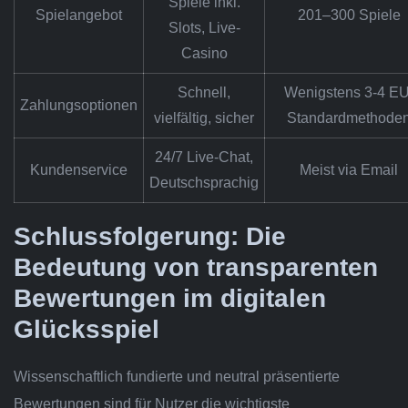
Spiele inkl.
Spielangebot
201–300 Spiele
Slots, Live-
Casino
Schnell,
Wenigstens 3-4 EU
Zahlungsoptionen
vielfältig, sicher
Standardmethode
24/7 Live-Chat,
Kundenservice
Meist via Email
Deutschsprachig
Schlussfolgerung: Die
Bedeutung von transparenten
Bewertungen im digitalen
Glücksspiel
Wissenschaftlich fundierte und neutral präsentierte
Bewertungen sind für Nutzer die wichtigste