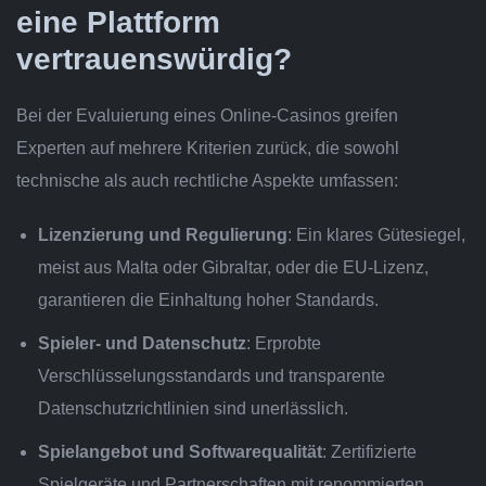
eine Plattform
vertrauenswürdig?
Bei der Evaluierung eines Online-Casinos greifen
Experten auf mehrere Kriterien zurück, die sowohl
technische als auch rechtliche Aspekte umfassen:
Lizenzierung und Regulierung
: Ein klares Gütesiegel,
meist aus Malta oder Gibraltar, oder die EU-Lizenz,
garantieren die Einhaltung hoher Standards.
Spieler- und Datenschutz
: Erprobte
Verschlüsselungsstandards und transparente
Datenschutzrichtlinien sind unerlässlich.
Spielangebot und Softwarequalität
: Zertifizierte
Spielgeräte und Partnerschaften mit renommierten