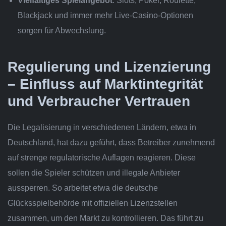
Vielfältiges Spielangebot
: Slots, Poker, Roulette,
Blackjack und immer mehr Live-Casino-Optionen
sorgen für Abwechslung.
Regulierung und Lizenzierung
– Einfluss auf Marktintegrität
und Verbraucher Vertrauen
Die Legalisierung in verschiedenen Ländern, etwa in
Deutschland, hat dazu geführt, dass Betreiber zunehmend
auf strenge regulatorische Auflagen reagieren. Diese
sollen die Spieler schützen und illegale Anbieter
aussperren. So arbeitet etwa die deutsche
Glücksspielbehörde mit offiziellen Lizenzstellen
zusammen, um den Markt zu kontrollieren. Das führt zu