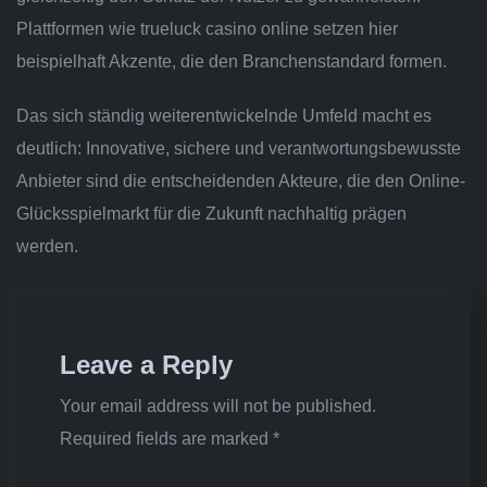
Plattformen wie trueluck casino online setzen hier
beispielhaft Akzente, die den Branchenstandard formen.
Das sich ständig weiterentwickelnde Umfeld macht es
deutlich: Innovative, sichere und verantwortungsbewusste
Anbieter sind die entscheidenden Akteure, die den Online-
Glücksspielmarkt für die Zukunft nachhaltig prägen
werden.
Leave a Reply
Your email address will not be published.
Required fields are marked
*