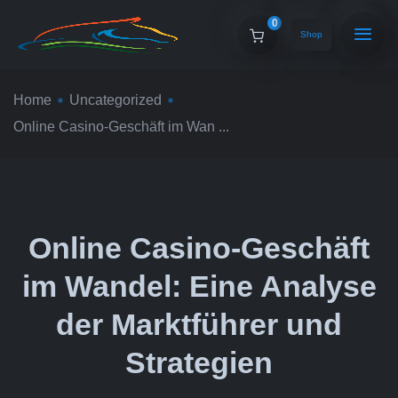
0
Shop
Home
Uncategorized
Online Casino-Geschäft im Wan ...
Online Casino-Geschäft
im Wandel: Eine Analyse
der Marktführer und
Strategien