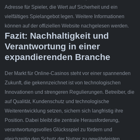
Adresse für Spieler, die Wert auf Sicherheit und ein
vielfältiges Spielangebot legen. Weitere Informationen
können auf der offiziellen Website nachgelesen werden.
Fazit: Nachhaltigkeit und
Verantwortung in einer
expandierenden Branche
Der Markt für Online-Casinos steht vor einer spannenden
Zukunft, die gekennzeichnet ist von technologischen
Innovationen und strengeren Regulierungen. Betreiber, die
auf Qualität, Kundenschutz und technologische
Weiterentwicklung setzen, sichern sich langfristig ihre
Position. Dabei bleibt die zentrale Herausforderung,
verantwortungsvolles Glücksspiel zu fördern und
gleichzeitig den Schutz der Nutzer zu gewährleisten.