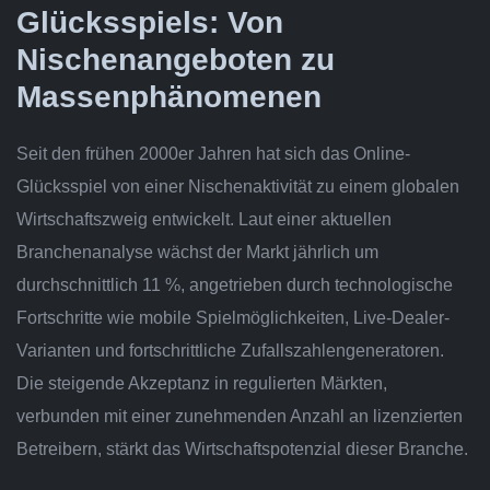
Glücksspiels: Von
Nischenangeboten zu
Massenphänomenen
Seit den frühen 2000er Jahren hat sich das Online-
Glücksspiel von einer Nischenaktivität zu einem globalen
Wirtschaftszweig entwickelt. Laut einer aktuellen
Branchenanalyse wächst der Markt jährlich um
durchschnittlich 11 %, angetrieben durch technologische
Fortschritte wie mobile Spielmöglichkeiten, Live-Dealer-
Varianten und fortschrittliche Zufallszahlengeneratoren.
Die steigende Akzeptanz in regulierten Märkten,
verbunden mit einer zunehmenden Anzahl an lizenzierten
Betreibern, stärkt das Wirtschaftspotenzial dieser Branche.