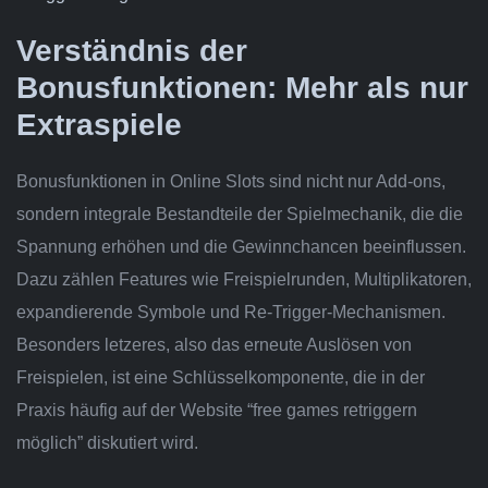
Verständnis der
Bonusfunktionen: Mehr als nur
Extraspiele
Bonusfunktionen in Online Slots sind nicht nur Add-ons,
sondern integrale Bestandteile der Spielmechanik, die die
Spannung erhöhen und die Gewinnchancen beeinflussen.
Dazu zählen Features wie Freispielrunden, Multiplikatoren,
expandierende Symbole und Re-Trigger-Mechanismen.
Besonders letzeres, also das erneute Auslösen von
Freispielen, ist eine Schlüsselkomponente, die in der
Praxis häufig auf der Website “free games retriggern
möglich” diskutiert wird.