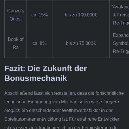
“Avalan
Gonzo’s
ca. 15%
bis zu 100.000€
& Freisp
Quest
Re-Trig
Expand
Book of
ca. 8%
bis zu 75.000€
Symbol
Ra
Re-Trig
Fazit: Die Zukunft der
Bonusmechanik
Abschließend lässt sich feststellen, dass die fortschrittliche
technische Einbindung von Mechanismen wie
retriggern
möglich
ein entscheidender Wettbewerbsfaktor in der
Spielautomatenentwicklung ist. Für erfahrene Entwickler
ist es essenziell, kontinuierlich an der Feinjustierung der