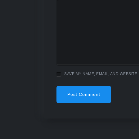
SAVE MY NAME, EMAIL, AND WEBSITE 