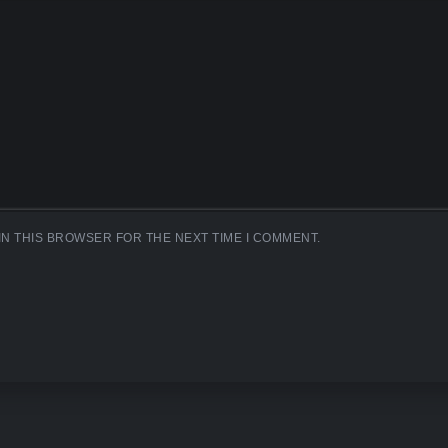
IN THIS BROWSER FOR THE NEXT TIME I COMMENT.