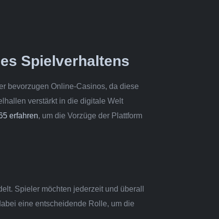
es Spielverhaltens
eler bevorzugen Online-Casinos, da diese
hallen verstärkt in die digitale Welt
65 erfahren
, um die Vorzüge der Plattform
t. Spieler möchten jederzeit und überall
dabei eine entscheidende Rolle, um die