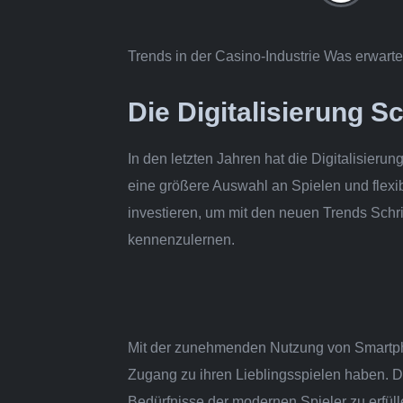
Trends in der Casino-Industrie Was erwart
Die Digitalisierung 
In den letzten Jahren hat die Digitalisier
eine größere Auswahl an Spielen und flexible
investieren, um mit den neuen Trends Schrit
kennenzulernen.
Mit der zunehmenden Nutzung von Smartphon
Zugang zu ihren Lieblingsspielen haben. D
Bedürfnisse der modernen Spieler zu erfüll