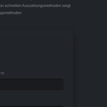
n von schnellen Auszahlungsmethoden sorgt
ungsmethoden
ITE