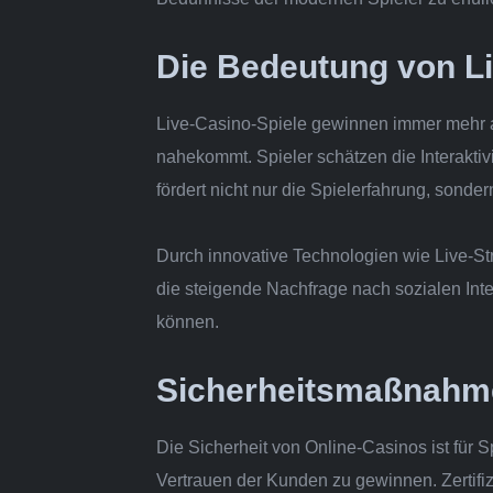
Die Bedeutung von Li
Live-Casino-Spiele gewinnen immer mehr an 
nahekommt. Spieler schätzen die Interaktiv
fördert nicht nur die Spielerfahrung, sonde
Durch innovative Technologien wie Live-St
die steigende Nachfrage nach sozialen Inte
können.
Sicherheitsmaßnahme
Die Sicherheit von Online-Casinos ist für 
Vertrauen der Kunden zu gewinnen. Zertifi