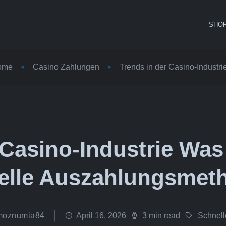
SHO
ome
Casino Zahlungen
Trends in der Casino-Industrie 
 Casino-Industrie Was 
elle Auszahlungsmet
oznumia84
April 16, 2026
3 min read
Schnell